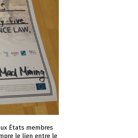
aux États membres
pre le lien entre le