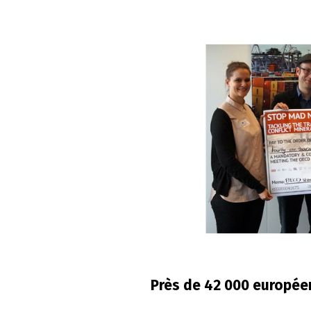
Près de 42 000 europée