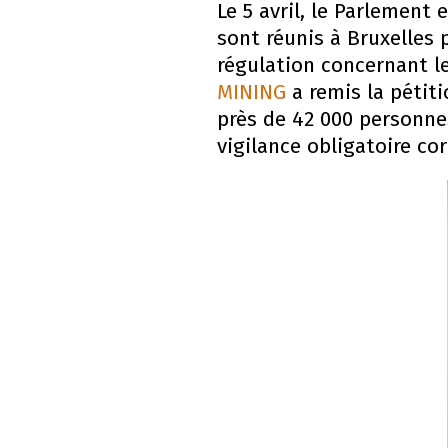
Le 5 avril, le Parlement
sont réunis à Bruxelles
régulation concernant le
MINING
a remis la pétiti
près de 42 000 personne
vigilance obligatoire c