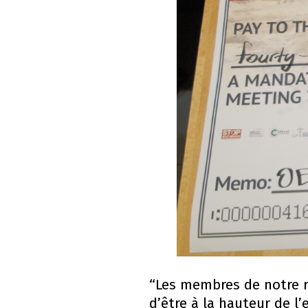
“Les membres de notre 
d’être à la hauteur de l