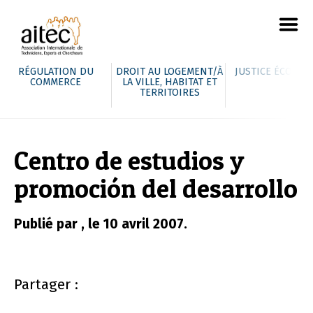
RÉGULATION DU
DROIT AU LOGEMENT/À
JUSTICE ÉCOLOG
COMMERCE
LA VILLE, HABITAT ET
TERRITOIRES
Centro de estudios y
promoción del desarrollo
Publié par , le 10 avril 2007.
Partager :