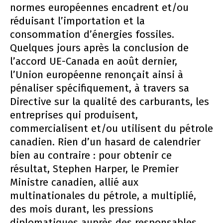
normes européennes encadrent et/ou
réduisant l’importation et la
consommation d’énergies fossiles.
Quelques jours après la conclusion de
l’accord UE-Canada en août dernier,
l’Union européenne renonçait ainsi à
pénaliser spécifiquement, à travers sa
Directive sur la qualité des carburants, les
entreprises qui produisent,
commercialisent et/ou utilisent du pétrole
canadien. Rien d’un hasard de calendrier
bien au contraire : pour obtenir ce
résultat, Stephen Harper, le Premier
Ministre canadien, allié aux
multinationales du pétrole, a multiplié,
des mois durant, les pressions
diplomatiques auprès des responsables