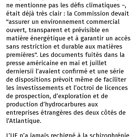
ne mentionne pas les défis climatiques –,
était déjà très clair : la Commission devait
"assurer un environnement commercial
ouvert, transparent et prévisible en
matière énergétique et à garantir un accès
sans restriction et durable aux matières
premières". Les documents fuités dans la
presse américaine en mai et juillet
derniersii l’avaient confirmé et une série
de dispositions prévoit même de faciliter
les investissements et l’octroi de licences
de prospection, d’exploration et de
production d’hydrocarbures aux
entreprises étrangères des deux côtés de
l’Atlantique.
L’UE n’a jamais rechigné à la schizophrénie