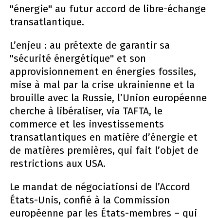
"énergie" au futur accord de libre-échange
transatlantique.
L’enjeu : au prétexte de garantir sa
"sécurité énergétique" et son
approvisionnement en énergies fossiles,
mise à mal par la crise ukrainienne et la
brouille avec la Russie, l’Union européenne
cherche à libéraliser, via TAFTA, le
commerce et les investissements
transatlantiques en matière d’énergie et
de matières premières, qui fait l’objet de
restrictions aux USA.
Le mandat de négociationsi de l’Accord
États-Unis, confié à la Commission
européenne par les États-membres – qui