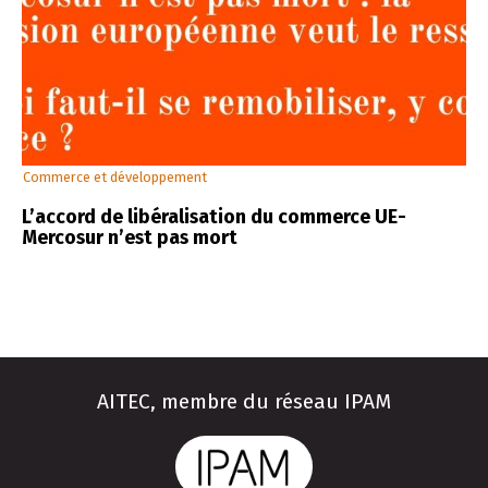
Commerce et développement
L’accord de libéralisation du commerce UE-
Mercosur n’est pas mort
AITEC, membre du réseau IPAM