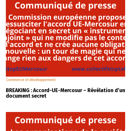
Commerce et développement
BREAKING : Accord-UE-Mercosur – Révélation d’un
document secret