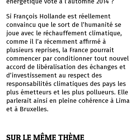
énergétique voté à l’automne 2014 ?
Si François Hollande est réellement
convaincu que le sort de l’humanité se
joue avec le réchauffement climatique,
comme il l’a récemment affirmé à
plusieurs reprises, la France pourrait
commencer par conditionner tout nouvel
accord de libéralisation des échanges et
d’investissement au respect des
responsabilités climatiques des pays les
plus émetteurs et les plus pollueurs. Elle
parlerait ainsi en pleine cohérence à Lima
et à Bruxelles.
SUR LE MÊME THÈME