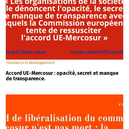
Commerce et développement
Accord UE-Mercosur : opacité, secret et manque
de transparence.