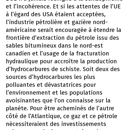
et l’incohérence. Et si les attentes de l’UE
à l’égard des USA étaient acceptées,
l’industrie pétrolière et gazière nord-
américaine serait encouragée à étendre la
frontière d’extraction du pétrole issu des
sables bitumineux dans le nord-est
canadien et l’usage de la fracturation
hydraulique pour accroître la production
d’hydrocarbures de schiste. Soit deux des
sources d’hydrocarbures les plus
polluantes et dévastatrices pour
l’environnement et les populations
avoisinantes que l’on connaisse sur la
planète. Pour être acheminés de l’autre
côté de l’Atlantique, ce gaz et ce pétrole
nécessiteraient des investissements