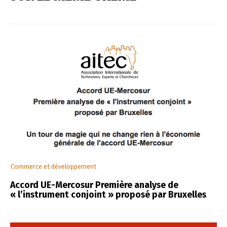
Commerce et développement
Accord UE-Mercosur Première analyse de
« l’instrument conjoint » proposé par Bruxelles