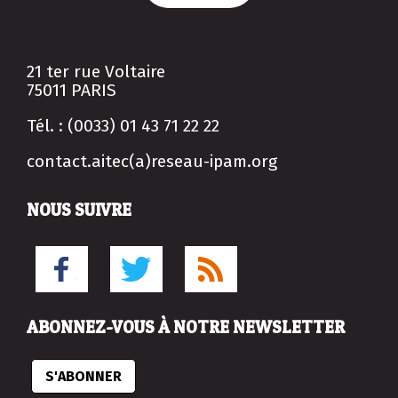
21 ter rue Voltaire
75011 PARIS
Tél. : (0033) 01 43 71 22 22
contact.aitec(a)reseau-ipam.org
NOUS SUIVRE
ABONNEZ-VOUS À NOTRE NEWSLETTER
S'ABONNER