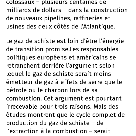
colossaux – plusieurs centaines de
milliards de dollars – dans la construction
de nouveaux pipelines, raffineries et
usines des deux côtés de l’Atlantique.
Le gaz de schiste est loin d’être l’énergie
de transition promise.Les responsables
politiques européens et américains se
retranchent derrière l’argument selon
lequel le gaz de schiste serait moins
émetteur de gaz à effets de serre que le
pétrole ou le charbon lors de sa
combustion. Cet argument est pourtant
irrecevable pour trois raisons. Mais des
études montrent que le cycle complet de
production du gaz de schiste – de
l’extraction à la combustion – serait