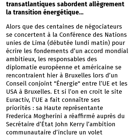
transatlantiques sabordent allègrement
la transition énergétique...
Alors que des centaines de négociateurs
se concertent à la Conférence des Nations
unies de Lima (débutée lundi matin) pour
écrire les fondements d’un accord mondial
ambitieux, les responsables des
diplomatie européenne et américaine se
rencontraient hier à Bruxelles lors d’un
Conseil conjoint "Énergie" entre l’UE et les
USA à Bruxelles. Et si l’on en croit le site
Euractiv, l’UE a fait connaître ses
priorités : sa Haute représentante
Frederica Mogherini a réaffirmé auprès du
Secrétaire d’État John Kerry l’ambition
communautaire d’inclure un volet