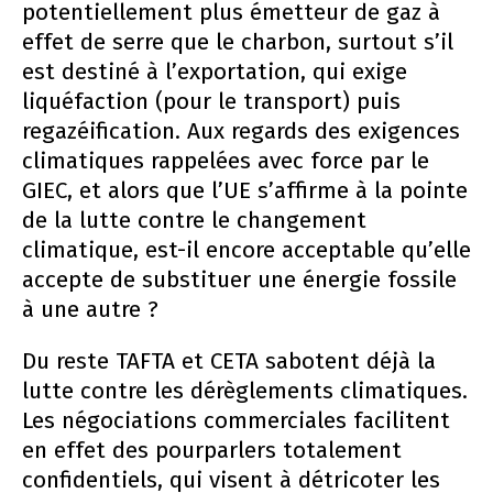
potentiellement plus émetteur de gaz à
effet de serre que le charbon, surtout s’il
est destiné à l’exportation, qui exige
liquéfaction (pour le transport) puis
regazéification. Aux regards des exigences
climatiques rappelées avec force par le
GIEC, et alors que l’UE s’affirme à la pointe
de la lutte contre le changement
climatique, est-il encore acceptable qu’elle
accepte de substituer une énergie fossile
à une autre ?
Du reste TAFTA et CETA sabotent déjà la
lutte contre les dérèglements climatiques.
Les négociations commerciales facilitent
en effet des pourparlers totalement
confidentiels, qui visent à détricoter les