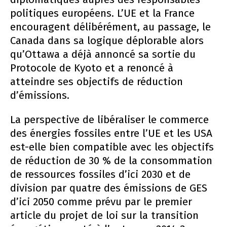
politiques européens. L’UE et la France
encouragent délibérément, au passage, le
Canada dans sa logique déplorable alors
qu’Ottawa a déjà annoncé sa sortie du
Protocole de Kyoto et a renoncé à
atteindre ses objectifs de réduction
d’émissions.
La perspective de libéraliser le commerce
des énergies fossiles entre l’UE et les USA
est-elle bien compatible avec les objectifs
de réduction de 30 % de la consommation
de ressources fossiles d’ici 2030 et de
division par quatre des émissions de GES
d’ici 2050 comme prévu par le premier
article du projet de loi sur la transition