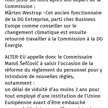
Commission ;
Mårten Westrup –Cet ancien fonctionnaire
de la DG Entreprise, parti chez Business
Europe comme conseiller sur le
changement climatique est ensuite
retourné travailler à la Commission à la DG
Énergie.
ALTER-EU appelle donc le Commissaire
Maroš Šefčovič à saisir l’occasion de la
réforme du règlement du personnel pour y
introduire de nouvelles règles,
notamment :
un délai de viduité d’au moins 2 ans pour
tout employé d’une institution de l’Union
Européenne avant d’être embauché