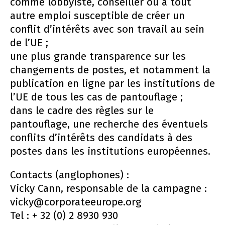
comme lobbyiste, conseiller ou à tout
autre emploi susceptible de créer un
conflit d’intérêts avec son travail au sein
de l’UE ;
une plus grande transparence sur les
changements de postes, et notamment la
publication en ligne par les institutions de
l’UE de tous les cas de pantouflage ;
dans le cadre des règles sur le
pantouflage, une recherche des éventuels
conflits d’intérêts des candidats à des
postes dans les institutions européennes.
Contacts (anglophones) :
Vicky Cann, responsable de la campagne :
vicky@corporateeurope.org
Tel : + 32 (0) 2 8930 930