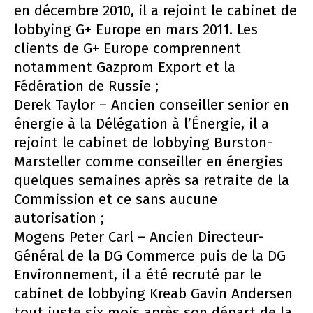
en décembre 2010, il a rejoint le cabinet de
lobbying G+ Europe en mars 2011. Les
clients de G+ Europe comprennent
notamment Gazprom Export et la
Fédération de Russie ;
Derek Taylor – Ancien conseiller senior en
énergie à la Délégation à l’Énergie, il a
rejoint le cabinet de lobbying Burston-
Marsteller comme conseiller en énergies
quelques semaines après sa retraite de la
Commission et ce sans aucune
autorisation ;
Mogens Peter Carl – Ancien Directeur-
Général de la DG Commerce puis de la DG
Environnement, il a été recruté par le
cabinet de lobbying Kreab Gavin Andersen
tout juste six mois après son départ de la