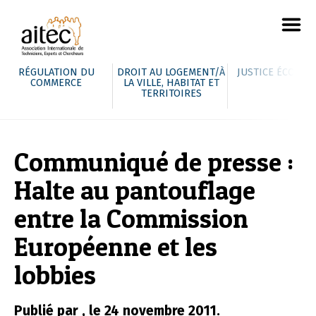
RÉGULATION DU
DROIT AU LOGEMENT/À
JUSTICE ÉCOLOG
COMMERCE
LA VILLE, HABITAT ET
TERRITOIRES
Communiqué de presse :
Halte au pantouflage
entre la Commission
Européenne et les
lobbies
Publié par , le 24 novembre 2011.