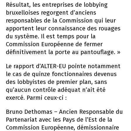
Résultat, les entreprises de lobbying
bruxelloises regorgent d’anciens
responsables de la Commission qui leur
apportent leur connaissance des rouages
du système. Il est temps pour la
Commission Européenne de fermer
définitivement la porte au pantouflage. »
Le rapport d’ALTER-EU pointe notamment
le cas de quinze fonctionnaires devenus
des lobbyistes de premier plan, sans
qu’aucun contrôle adéquat n’ait été
exercé. Parmi ceux-ci :
Bruno Dethomas – Ancien Responsable du
Partenariat avec les Pays de l’Est de la
Commission Européenne, démissionnaire