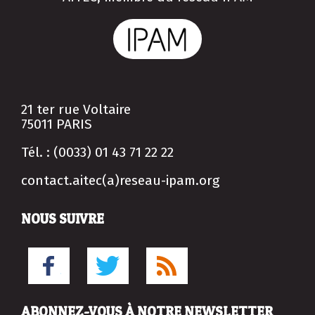
21 ter rue Voltaire
75011 PARIS
Tél. : (0033) 01 43 71 22 22
contact.aitec(a)reseau-ipam.org
NOUS SUIVRE
ABONNEZ-VOUS À NOTRE NEWSLETTER