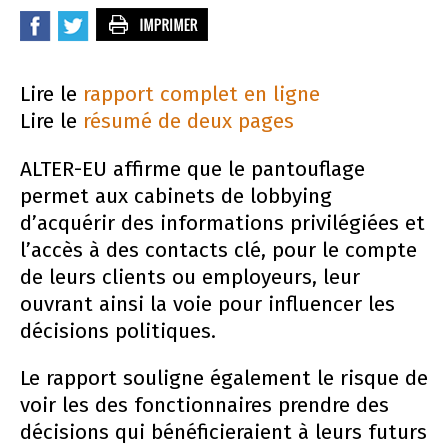
Lire le
rapport complet en ligne
Lire le
résumé de deux pages
ALTER-EU affirme que le pantouflage
permet aux cabinets de lobbying
d’acquérir des informations privilégiées et
l’accès à des contacts clé, pour le compte
de leurs clients ou employeurs, leur
ouvrant ainsi la voie pour influencer les
décisions politiques.
Le rapport souligne également le risque de
voir les des fonctionnaires prendre des
décisions qui bénéficieraient à leurs futurs