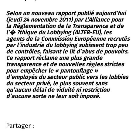
Selon un nouveau rapport publié aujourd’hui
(jeudi 24 novembre 2011) par L’Alliance pour
la Réglementation de la Transparence et de
l’� ?thique du Lobbying (ALTER-EU), les
agents de la Commission Européenne recrutés
par l’industrie du lobbying subissent trop peu
de contrôles, faisant le lit d’abus de pouvoirs.
Ce rapport réclame une plus grande
transparence et de nouvelles règles strictes
pour empêcher le « pantouflage »
d’employés du secteur public vers les lobbies
du secteur privé, le plus souvent sans
qu’aucun délai de viduité ni restriction
d’aucune sorte ne leur soit imposé.
Partager :