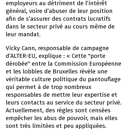
employeurs au détriment de l’intérêt
général, voire d’abuser de leur position
afin de s’assurer des contrats lucratifs
dans le secteur privé au cours même de
leur mandat.
Vicky Cann, responsable de campagne
d’ALTER-EU, explique : « Cette "porte
dérobée" entre la Commission Européenne
et les lobbies de Bruxelles révèle une
véritable culture politique du pantouflage
qui permet à de trop nombreux
responsables de mettre leur expertise et
leurs contacts au service du secteur privé.
Actuellement, des règles sont censées
empêcher les abus de pouvoir, mais elles
sont très limitées et peu appliquées.