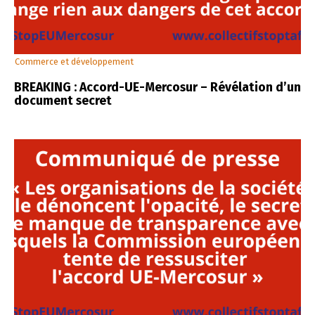
Commerce et développement
BREAKING : Accord-UE-Mercosur – Révélation d’un
document secret