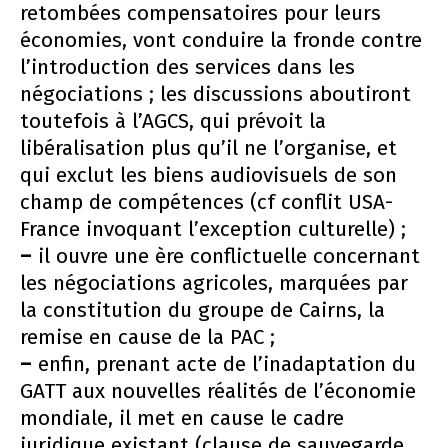
retombées compensatoires pour leurs
économies, vont conduire la fronde contre
l’introduction des services dans les
négociations ; les discussions aboutiront
toutefois à l’AGCS, qui prévoit la
libéralisation plus qu’il ne l’organise, et
qui exclut les biens audiovisuels de son
champ de compétences (cf conflit USA-
France invoquant l’exception culturelle) ;
–
il ouvre une ère conflictuelle concernant
les négociations agricoles, marquées par
la constitution du groupe de Cairns, la
remise en cause de la PAC ;
–
enfin, prenant acte de l’inadaptation du
GATT aux nouvelles réalités de l’économie
mondiale, il met en cause le cadre
juridique existant (clause de sauvegarde,