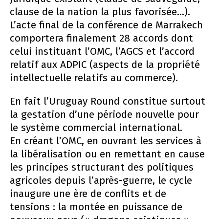
clause de la nation la plus favorisée...).
L’acte final de la conférence de Marrakech
comportera finalement 28 accords dont
celui instituant l’OMC, l’AGCS et l’accord
relatif aux ADPIC (aspects de la propriété
intellectuelle relatifs au commerce).
En fait l’Uruguay Round constitue surtout
la gestation d’une période nouvelle pour
le système commercial international.
En créant l’OMC, en ouvrant les services à
la libéralisation ou en remettant en cause
les principes structurant des politiques
agricoles depuis l’après-guerre, le cycle
inaugure une ère de conflits et de
tensions : la montée en puissance de