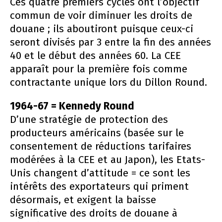
Ces quatre premiers cycles ont l’objectif
commun de voir diminuer les droits de
douane ; ils aboutiront puisque ceux-ci
seront divisés par 3 entre la fin des années
40 et le début des années 60. La CEE
apparaît pour la première fois comme
contractante unique lors du Dillon Round.
1964-67 = Kennedy Round
D’une stratégie de protection des
producteurs américains (basée sur le
consentement de réductions tarifaires
modérées à la CEE et au Japon), les Etats-
Unis changent d’attitude = ce sont les
intérêts des exportateurs qui priment
désormais, et exigent la baisse
significative des droits de douane à