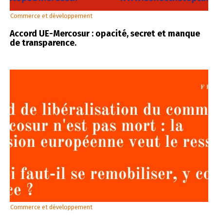
Commerce et développement
Accord UE-Mercosur : opacité, secret et manque
de transparence.
Commerce et développement