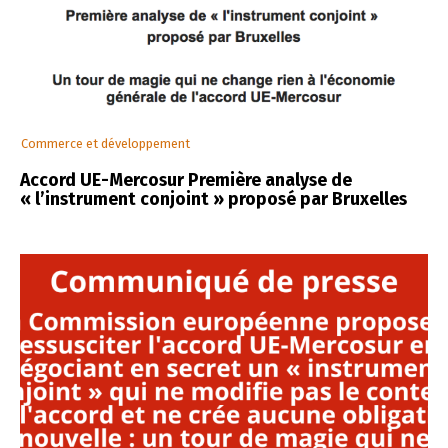
Commerce et développement
Accord UE-Mercosur Première analyse de
« l’instrument conjoint » proposé par Bruxelles