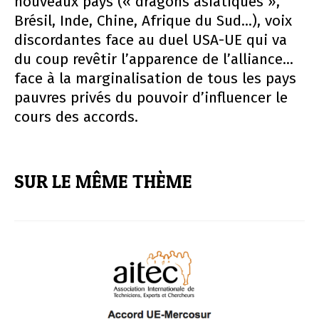
nouveaux pays (« dragons asiatiques »,
Brésil, Inde, Chine, Afrique du Sud...), voix
discordantes face au duel USA-UE qui va
du coup revêtir l’apparence de l’alliance...
face à la marginalisation de tous les pays
pauvres privés du pouvoir d’influencer le
cours des accords.
SUR LE MÊME THÈME