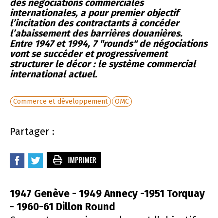
des négociations commerciales
internationales, a pour premier objectif
l’incitation des contractants à concéder
l’abaissement des barrières douanières.
Entre 1947 et 1994, 7 "rounds" de négociations
vont se succéder et progressivement
structurer le décor : le système commercial
international actuel.
Commerce et développement
OMC
Partager :
1947 Genève - 1949 Annecy -1951 Torquay
- 1960-61 Dillon Round