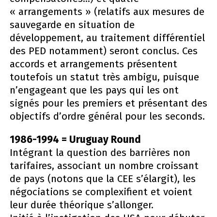
« arrangements » (relatifs aux mesures de
sauvegarde en situation de
développement, au traitement différentiel
des PED notamment) seront conclus. Ces
accords et arrangements présentent
toutefois un statut très ambigu, puisque
n’engageant que les pays qui les ont
signés pour les premiers et présentant des
objectifs d’ordre général pour les seconds.
1986-1994 = Uruguay Round
Intégrant la question des barrières non
tarifaires, associant un nombre croissant
de pays (notons que la CEE s’élargit), les
négociations se complexifient et voient
leur durée théorique s’allonger.