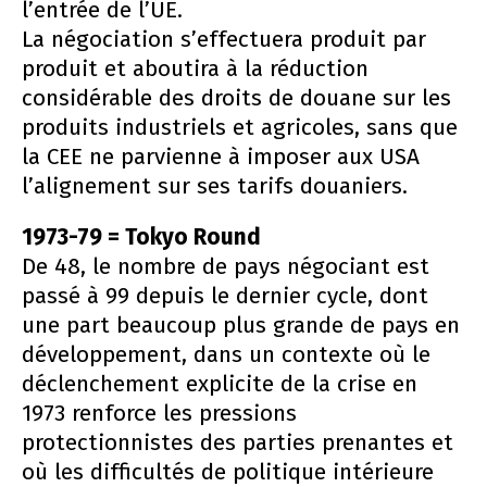
l’entrée de l’UE.
La négociation s’effectuera produit par
produit et aboutira à la réduction
considérable des droits de douane sur les
produits industriels et agricoles, sans que
la CEE ne parvienne à imposer aux USA
l’alignement sur ses tarifs douaniers.
1973-79 = Tokyo Round
De 48, le nombre de pays négociant est
passé à 99 depuis le dernier cycle, dont
une part beaucoup plus grande de pays en
développement, dans un contexte où le
déclenchement explicite de la crise en
1973 renforce les pressions
protectionnistes des parties prenantes et
où les difficultés de politique intérieure