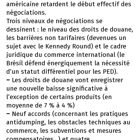
américaine retardent le début effectif des
négociations.
Trois niveaux de négociations se
dessinent : le niveau des droits de douane,
les barrières non tarifaires (devenues un
sujet avec le Kennedy Round) et le cadre
juridique du commerce international (le
Brésil défend énergiquement la nécessité
d’un statut différentiel pour les PED).
–
Les droits de douane vont enregistrer
une nouvelle baisse significative à
l’exception de certains produits (en
moyenne de 7 % à 4 %)
–
Neuf accords (concernant les pratiques
antidumping, les obstacles techniques au
commerce, les subventions et mesures
compensatoires...) et quatre