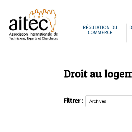
RÉGULATION DU
D
COMMERCE
Droit au logeme
Filtrer :