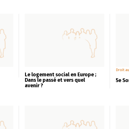
Droit au
Le logement social en Europe ;
Dans le passé et vers quel
5e So
avenir ?