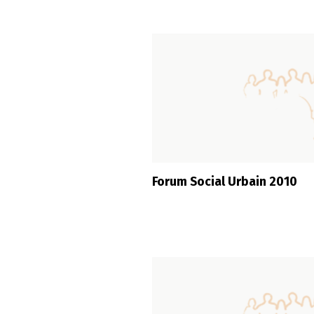
Forum Social Urbain 2010