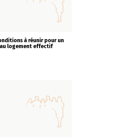
onditions à réunir pour un
 au logement effectif