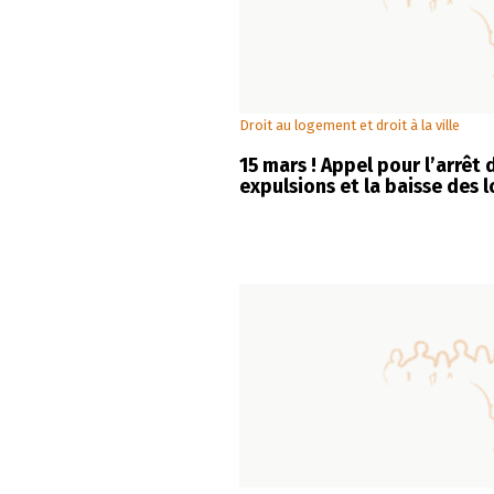
Droit au logement et droit à la ville
15 mars ! Appel pour l’arrêt 
expulsions et la baisse des 