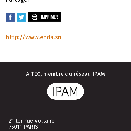
http://www.enda.sn
AITEC, membre du réseau IPAM
21 ter rue Voltaire
75011 PARIS