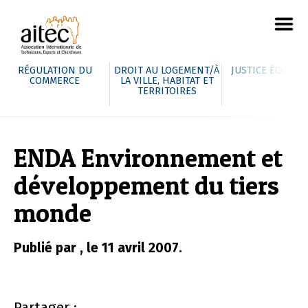
RÉGULATION DU
DROIT AU LOGEMENT/À
JUSTICE ÉCOLOG
COMMERCE
LA VILLE, HABITAT ET
TERRITOIRES
ENDA Environnement et
développement du tiers
monde
Publié par , le 11 avril 2007.
Partager :