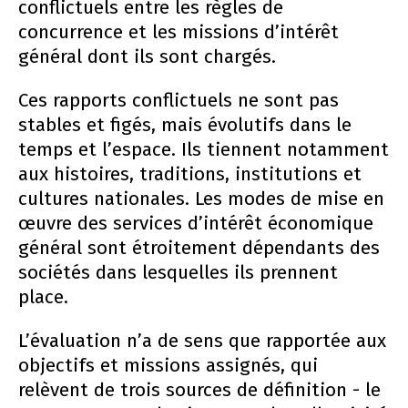
conflictuels entre les règles de
concurrence et les missions d’intérêt
général dont ils sont chargés.
Ces rapports conflictuels ne sont pas
stables et figés, mais évolutifs dans le
temps et l’espace. Ils tiennent notamment
aux histoires, traditions, institutions et
cultures nationales. Les modes de mise en
œuvre des services d’intérêt économique
général sont étroitement dépendants des
sociétés dans lesquelles ils prennent
place.
L’évaluation n’a de sens que rapportée aux
objectifs et missions assignés, qui
relèvent de trois sources de définition - le