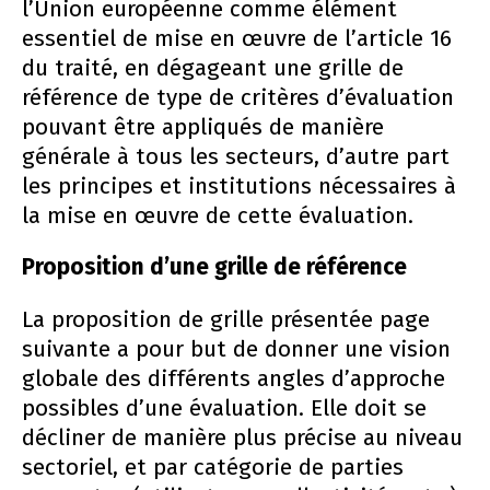
l’Union européenne comme élément
essentiel de mise en œuvre de l’article 16
du traité, en dégageant une grille de
référence de type de critères d’évaluation
pouvant être appliqués de manière
générale à tous les secteurs, d’autre part
les principes et institutions nécessaires à
la mise en œuvre de cette évaluation.
Proposition d’une grille de référence
La proposition de grille présentée page
suivante a pour but de donner une vision
globale des différents angles d’approche
possibles d’une évaluation. Elle doit se
décliner de manière plus précise au niveau
sectoriel, et par catégorie de parties