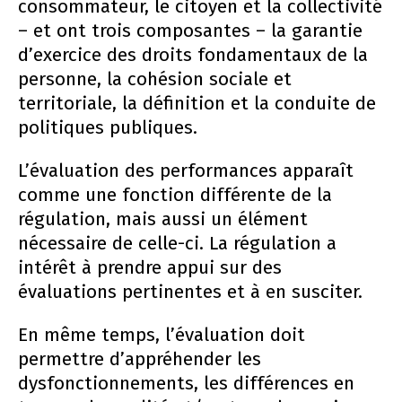
consommateur, le citoyen et la collectivité
– et ont trois composantes – la garantie
d’exercice des droits fondamentaux de la
personne, la cohésion sociale et
territoriale, la définition et la conduite de
politiques publiques.
L’évaluation des performances apparaît
comme une fonction différente de la
régulation, mais aussi un élément
nécessaire de celle-ci. La régulation a
intérêt à prendre appui sur des
évaluations pertinentes et à en susciter.
En même temps, l’évaluation doit
permettre d’appréhender les
dysfonctionnements, les différences en