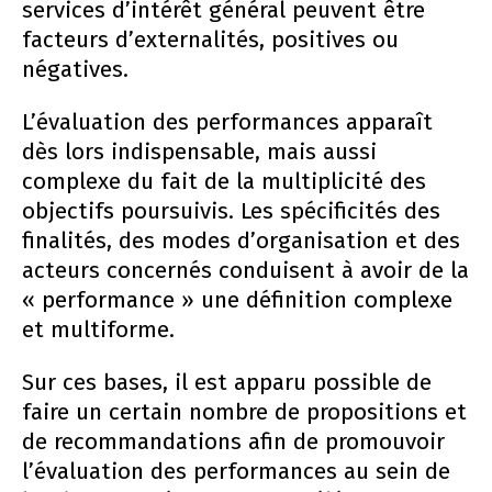
services d’intérêt général peuvent être
facteurs d’externalités, positives ou
négatives.
L’évaluation des performances apparaît
dès lors indispensable, mais aussi
complexe du fait de la multiplicité des
objectifs poursuivis. Les spécificités des
finalités, des modes d’organisation et des
acteurs concernés conduisent à avoir de la
« performance » une définition complexe
et multiforme.
Sur ces bases, il est apparu possible de
faire un certain nombre de propositions et
de recommandations afin de promouvoir
l’évaluation des performances au sein de