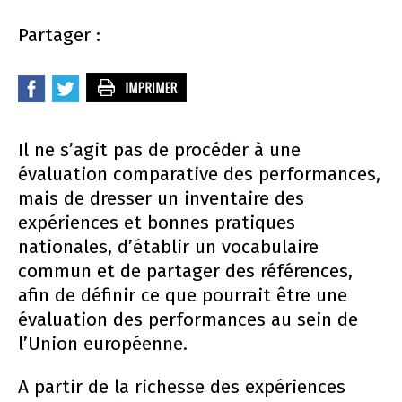
Partager :
Il ne s’agit pas de procéder à une
évaluation comparative des performances,
mais de dresser un inventaire des
expériences et bonnes pratiques
nationales, d’établir un vocabulaire
commun et de partager des références,
afin de définir ce que pourrait être une
évaluation des performances au sein de
l’Union européenne.
A partir de la richesse des expériences