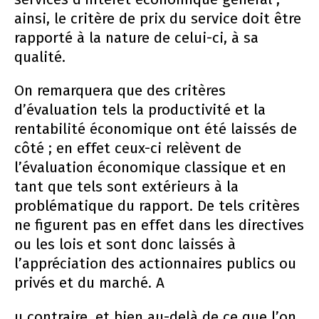
ainsi, le critère de prix du service doit être
rapporté à la nature de celui-ci, à sa
qualité.
On remarquera que des critères
d’évaluation tels la productivité et la
rentabilité économique ont été laissés de
côté ; en effet ceux-ci relèvent de
l’évaluation économique classique et en
tant que tels sont extérieurs à la
problématique du rapport. De tels critères
ne figurent pas en effet dans les directives
ou les lois et sont donc laissés à
l’appréciation des actionnaires publics ou
privés et du marché. A
u contraire, et bien au-delà de ce que l’on