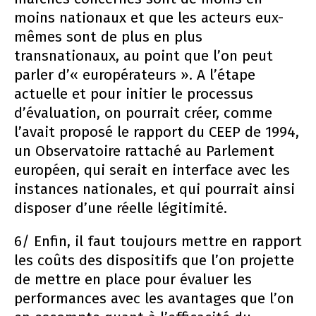
moins nationaux et que les acteurs eux-
mêmes sont de plus en plus
transnationaux, au point que l’on peut
parler d’« europérateurs ». A l’étape
actuelle et pour initier le processus
d’évaluation, on pourrait créer, comme
l’avait proposé le rapport du CEEP de 1994,
un Observatoire rattaché au Parlement
européen, qui serait en interface avec les
instances nationales, et qui pourrait ainsi
disposer d’une réelle légitimité.
6/ Enfin, il faut toujours mettre en rapport
les coûts des dispositifs que l’on projette
de mettre en place pour évaluer les
performances avec les avantages que l’on