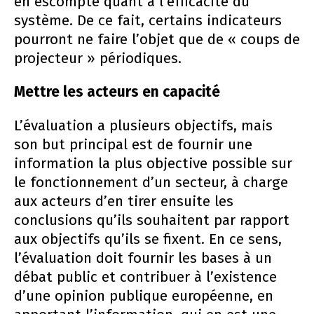
en escompte quant à l’efficacité du
système. De ce fait, certains indicateurs
pourront ne faire l’objet que de « coups de
projecteur » périodiques.
Mettre les acteurs en capacité
L’évaluation a plusieurs objectifs, mais
son but principal est de fournir une
information la plus objective possible sur
le fonctionnement d’un secteur, à charge
aux acteurs d’en tirer ensuite les
conclusions qu’ils souhaitent par rapport
aux objectifs qu’ils se fixent. En ce sens,
l’évaluation doit fournir les bases à un
débat public et contribuer à l’existence
d’une opinion publique européenne, en