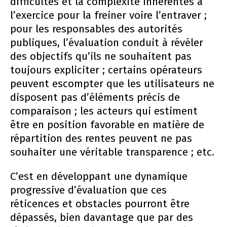
difficultés et la complexité inhérentes à
l’exercice pour la freiner voire l’entraver ;
pour les responsables des autorités
publiques, l’évaluation conduit à révéler
des objectifs qu’ils ne souhaitent pas
toujours expliciter ; certains opérateurs
peuvent escompter que les utilisateurs ne
disposent pas d’éléments précis de
comparaison ; les acteurs qui estiment
être en position favorable en matière de
répartition des rentes peuvent ne pas
souhaiter une véritable transparence ; etc.
C’est en développant une dynamique
progressive d’évaluation que ces
réticences et obstacles pourront être
dépassés, bien davantage que par des