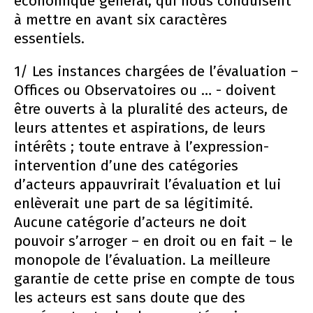
économique général, qui nous conduisent
à mettre en avant six caractères
essentiels.
1/ Les instances chargées de l’évaluation –
Offices ou Observatoires ou … - doivent
être ouverts à la pluralité des acteurs, de
leurs attentes et aspirations, de leurs
intérêts ; toute entrave à l’expression-
intervention d’une des catégories
d’acteurs appauvrirait l’évaluation et lui
enlèverait une part de sa légitimité.
Aucune catégorie d’acteurs ne doit
pouvoir s’arroger – en droit ou en fait – le
monopole de l’évaluation. La meilleure
garantie de cette prise en compte de tous
les acteurs est sans doute que des