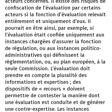
acteurs concernés. Il existe des risques de
confiscation de l’évaluation par certains
acteurs si la fonction d’évaluation relevait
entièrement et uniquement d’eux. Il
pourrait en être ainsi, par exemple, si
l’évaluation était confiée uniquement aux
instances chargées d’assurer la fonction
de régulation, ou aux instances politico-
administratives qui définissent la
réglementation, ou, au plan européen, à la
seule Commission. L’évaluation doit
prendre en compte la pluralité des
informations et expertises ; des
dispositifs de « recours » doivent
permettre de contester la manière dont
une évaluation est conduite et de générer
une contre-expertise. Les instances