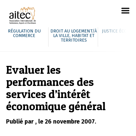
RÉGULATION DU
DROIT AU LOGEMENT/À
JUSTICE ÉCOLOG
COMMERCE
LA VILLE, HABITAT ET
TERRITOIRES
Evaluer les
performances des
services d’intérêt
économique général
Publié par , le 26 novembre 2007.