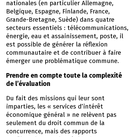
nationales (en particulier Allemagne,
Belgique, Espagne, Finlande, France,
Grande-Bretagne, Suède) dans quatre
secteurs essentiels : télécommunications,
énergie, eau et assainissement, poste, il
est possible de générer la réflexion
communautaire et de contribuer à faire
émerger une problématique commune.
Prendre en compte toute la complexité
de l’évaluation
Du fait des missions qui leur sont
imparties, les « services d’intérêt
économique général » ne relèvent pas
seulement du droit commun de la
concurrence, mais des rapports