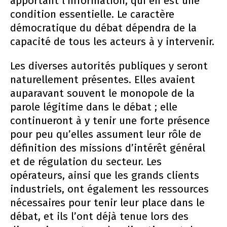
apportant l’information, qui en est une
condition essentielle. Le caractère
démocratique du débat dépendra de la
capacité de tous les acteurs à y intervenir.
Les diverses autorités publiques y seront
naturellement présentes. Elles avaient
auparavant souvent le monopole de la
parole légitime dans le débat ; elle
continueront à y tenir une forte présence
pour peu qu’elles assument leur rôle de
définition des missions d’intérêt général
et de régulation du secteur. Les
opérateurs, ainsi que les grands clients
industriels, ont également les ressources
nécessaires pour tenir leur place dans le
débat, et ils l’ont déjà tenue lors des