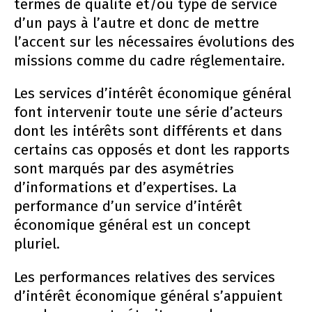
termes de qualité et/ou type de service
d’un pays à l’autre et donc de mettre
l’accent sur les nécessaires évolutions des
missions comme du cadre réglementaire.
Les services d’intérêt économique général
font intervenir toute une série d’acteurs
dont les intérêts sont différents et dans
certains cas opposés et dont les rapports
sont marqués par des asymétries
d’informations et d’expertises. La
performance d’un service d’intérêt
économique général est un concept
pluriel.
Les performances relatives des services
d’intérêt économique général s’appuient