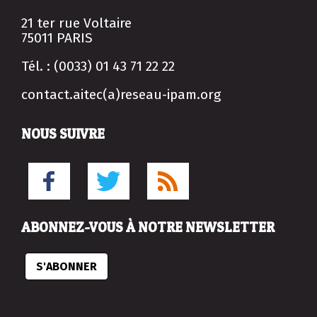
21 ter rue Voltaire
75011 PARIS
Tél. : (0033) 01 43 71 22 22
contact.aitec(a)reseau-ipam.org
NOUS SUIVRE
ABONNEZ-VOUS À NOTRE NEWSLETTER
S'ABONNER