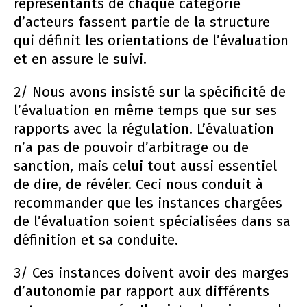
représentants de chaque catégorie
d’acteurs fassent partie de la structure
qui définit les orientations de l’évaluation
et en assure le suivi.
2/ Nous avons insisté sur la spécificité de
l’évaluation en même temps que sur ses
rapports avec la régulation. L’évaluation
n’a pas de pouvoir d’arbitrage ou de
sanction, mais celui tout aussi essentiel
de dire, de révéler. Ceci nous conduit à
recommander que les instances chargées
de l’évaluation soient spécialisées dans sa
définition et sa conduite.
3/ Ces instances doivent avoir des marges
d’autonomie par rapport aux différents