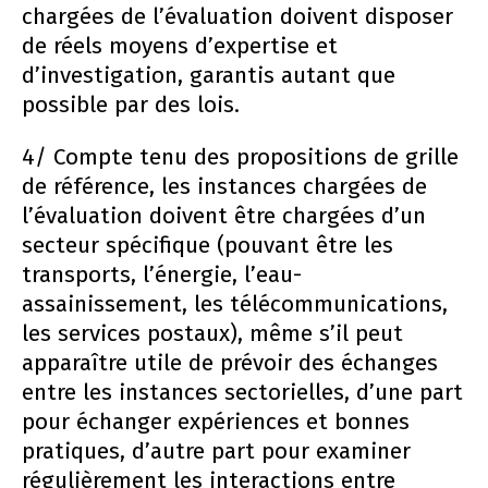
chargées de l’évaluation doivent disposer
de réels moyens d’expertise et
d’investigation, garantis autant que
possible par des lois.
4/ Compte tenu des propositions de grille
de référence, les instances chargées de
l’évaluation doivent être chargées d’un
secteur spécifique (pouvant être les
transports, l’énergie, l’eau-
assainissement, les télécommunications,
les services postaux), même s’il peut
apparaître utile de prévoir des échanges
entre les instances sectorielles, d’une part
pour échanger expériences et bonnes
pratiques, d’autre part pour examiner
régulièrement les interactions entre