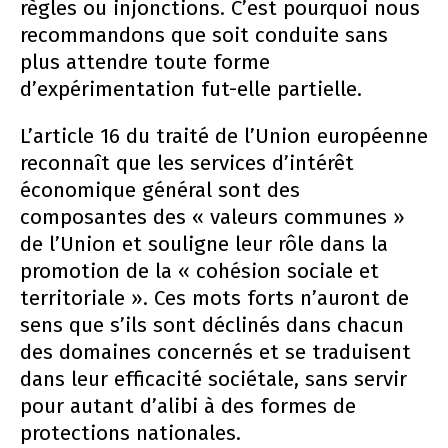
règles ou injonctions. C’est pourquoi nous
recommandons que soit conduite sans
plus attendre toute forme
d’expérimentation fut-elle partielle.
L’article 16 du traité de l’Union européenne
reconnaît que les services d’intérêt
économique général sont des
composantes des « valeurs communes »
de l’Union et souligne leur rôle dans la
promotion de la « cohésion sociale et
territoriale ». Ces mots forts n’auront de
sens que s’ils sont déclinés dans chacun
des domaines concernés et se traduisent
dans leur efficacité sociétale, sans servir
pour autant d’alibi à des formes de
protections nationales.