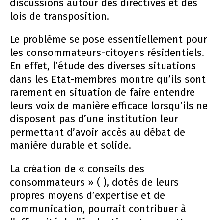
discussions autour des directives et des
lois de transposition.
Le problème se pose essentiellement pour
les consommateurs-citoyens résidentiels.
En effet, l’étude des diverses situations
dans les Etat-membres montre qu’ils sont
rarement en situation de faire entendre
leurs voix de manière efficace lorsqu’ils ne
disposent pas d’une institution leur
permettant d’avoir accès au débat de
manière durable et solide.
La création de « conseils des
consommateurs » ( ), dotés de leurs
propres moyens d’expertise et de
communication, pourrait contribuer à