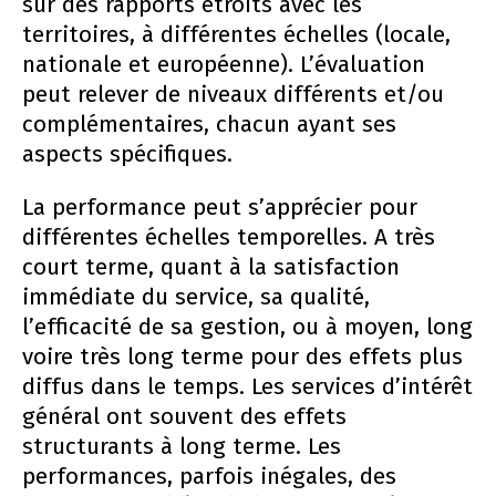
sur des rapports étroits avec les
territoires, à différentes échelles (locale,
nationale et européenne). L’évaluation
peut relever de niveaux différents et/ou
complémentaires, chacun ayant ses
aspects spécifiques.
La performance peut s’apprécier pour
différentes échelles temporelles. A très
court terme, quant à la satisfaction
immédiate du service, sa qualité,
l’efficacité de sa gestion, ou à moyen, long
voire très long terme pour des effets plus
diffus dans le temps. Les services d’intérêt
général ont souvent des effets
structurants à long terme. Les
performances, parfois inégales, des