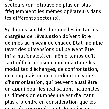
secteurs (on retrouve de plus en plus
fréquemment les mêmes opérateurs dans
les différents secteurs).
5/ Il nous semble clair que les instances
chargées de l’évaluation doivent être
définies au niveau de chaque Etat membre
(avec des dimensions qui peuvent être
infra-nationales), en même temps qu’il
faut définir au plan communautaire les
modalités d’échanges, de confrontation,
de comparaison, de coordination voire
d’harmonisation, qui peuvent aussi être
un appui pour les réalisations nationales.
La dimension européenne est d’autant
plus à prendre en considération que les
marchés concernés sont de moins en