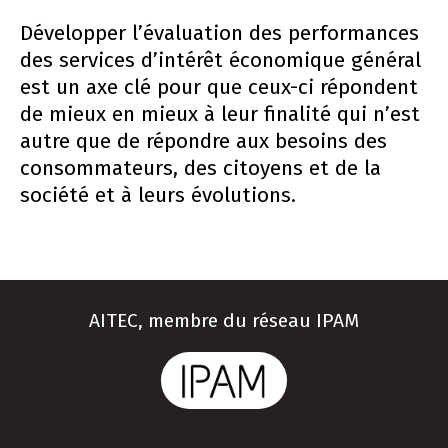
Développer l’évaluation des performances
des services d’intérêt économique général
est un axe clé pour que ceux-ci répondent
de mieux en mieux à leur finalité qui n’est
autre que de répondre aux besoins des
consommateurs, des citoyens et de la
société et à leurs évolutions.
AITEC, membre du réseau IPAM