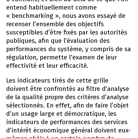
entend habituellement comme
« benchmarking », nous avons essayé de
recenser l’ensemble des objectifs
susceptibles d’être fixés par les autorités
publiques, afin que l’évaluation des
performances du système, y compris de sa
régulation, permette l’examen de leur
effectivité et leur efficacité.
Les indicateurs tirés de cette grille
doivent être confrontés au filtre d’analyse
de la qualité propre des critères d’analyse
sélectionnés. En effet, afin de faire l’objet
d’un usage large et démocratique, les
indicateurs de performances des services
d’intérêt économique général doivent eux-