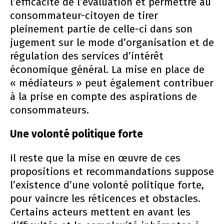
l’efficacité de l’évaluation et permettre au
consommateur-citoyen de tirer
pleinement partie de celle-ci dans son
jugement sur le mode d’organisation et de
régulation des services d’intérêt
économique général. La mise en place de
« médiateurs » peut également contribuer
à la prise en compte des aspirations de
consommateurs.
Une volonté politique forte
Il reste que la mise en œuvre de ces
propositions et recommandations suppose
l’existence d’une volonté politique forte,
pour vaincre les réticences et obstacles.
Certains acteurs mettent en avant les