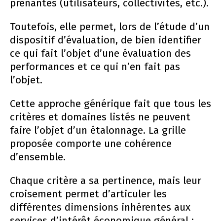
prenantes (utilisateurs, collectivités, etc.).
Toutefois, elle permet, lors de l’étude d’un
dispositif d’évaluation, de bien identifier
ce qui fait l’objet d’une évaluation des
performances et ce qui n’en fait pas
l’objet.
Cette approche générique fait que tous les
critères et domaines listés ne peuvent
faire l’objet d’un étalonnage. La grille
proposée comporte une cohérence
d’ensemble.
Chaque critère a sa pertinence, mais leur
croisement permet d’articuler les
différentes dimensions inhérentes aux
services d’intérêt économique général ;