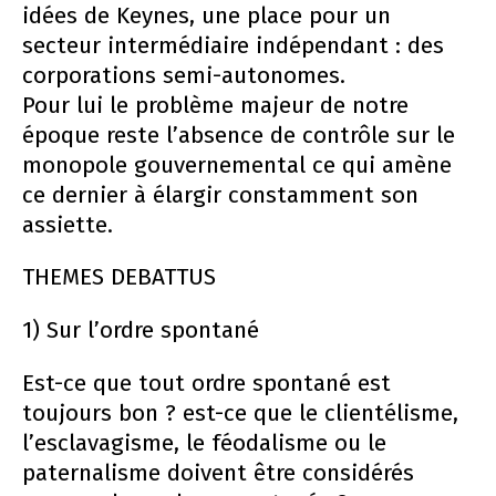
idées de Keynes, une place pour un
secteur intermédiaire indépendant : des
corporations semi-autonomes.
Pour lui le problème majeur de notre
époque reste l’absence de contrôle sur le
monopole gouvernemental ce qui amène
ce dernier à élargir constamment son
assiette.
THEMES DEBATTUS
1) Sur l’ordre spontané
Est-ce que tout ordre spontané est
toujours bon ? est-ce que le clientélisme,
l’esclavagisme, le féodalisme ou le
paternalisme doivent être considérés