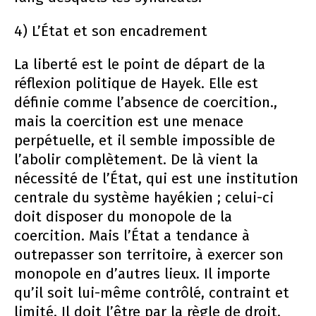
4) L’État et son encadrement
La liberté est le point de départ de la
réflexion politique de Hayek. Elle est
définie comme l’absence de coercition.,
mais la coercition est une menace
perpétuelle, et il semble impossible de
l’abolir complètement. De là vient la
nécessité de l’État, qui est une institution
centrale du système hayékien ; celui-ci
doit disposer du monopole de la
coercition. Mais l’État a tendance à
outrepasser son territoire, à exercer son
monopole en d’autres lieux. Il importe
qu’il soit lui-même contrôlé, contraint et
limité. Il doit l’être par la règle de droit.