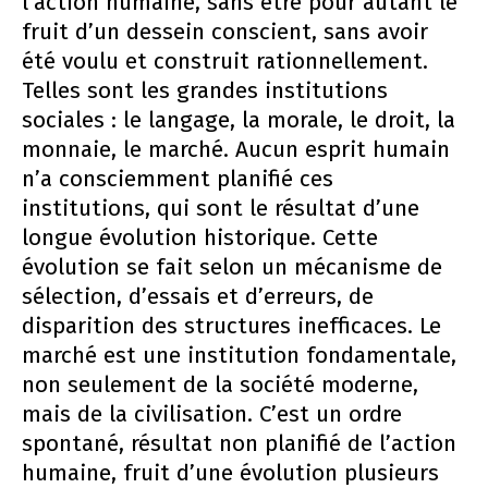
l’action humaine, sans être pour autant le
fruit d’un dessein conscient, sans avoir
été voulu et construit rationnellement.
Telles sont les grandes institutions
sociales : le langage, la morale, le droit, la
monnaie, le marché. Aucun esprit humain
n’a consciemment planifié ces
institutions, qui sont le résultat d’une
longue évolution historique. Cette
évolution se fait selon un mécanisme de
sélection, d’essais et d’erreurs, de
disparition des structures inefficaces. Le
marché est une institution fondamentale,
non seulement de la société moderne,
mais de la civilisation. C’est un ordre
spontané, résultat non planifié de l’action
humaine, fruit d’une évolution plusieurs