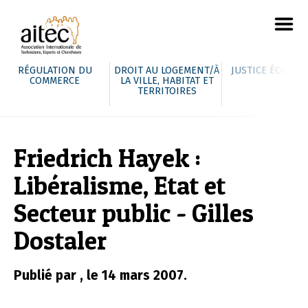
RÉGULATION DU
DROIT AU LOGEMENT/À
JUSTICE ÉCOLOG
COMMERCE
LA VILLE, HABITAT ET
TERRITOIRES
Friedrich Hayek :
Libéralisme, Etat et
Secteur public - Gilles
Dostaler
Publié par , le 14 mars 2007.