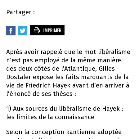
Partager :
Après avoir rappelé que le mot libéralisme
n’est pas employé de la même manière
des deux côtés de l’Atlantique, Gilles
Dostaler expose les faits marquants de la
vie de Friedrich Hayek avant d’en arriver à
l’énoncé de ses thèses :
1) Aux sources du libéralisme de Hayek :
les limites de la connaissance
Selon la conception kantienne adoptée