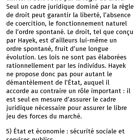
Seul un cadre juridique dominé par la règle
de droit peut garantir la liberté, l’absence
de coercition, le fonctionnement naturel
de l’ordre spontané. Le droit, tel que conçu
par Hayek, est d’ailleurs lui-même un
ordre spontané, fruit d’une longue
évolution. Les lois ne sont pas élaborées
rationnellement par les individus. Hayek
ne propose donc pas pour autant le
démantèlement de l’État, auquel il
accorde au contraire un rôle important : il
est seul en mesure d’assurer le cadre
juridique nécessaire pour assurer le libre
jeu des forces du marché.
5) État et économie : sécurité sociale et
services publics