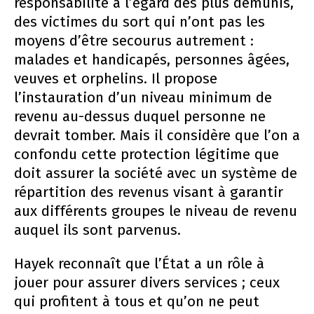
responsabilité à l’égard des plus démunis,
des victimes du sort qui n’ont pas les
moyens d’être secourus autrement :
malades et handicapés, personnes âgées,
veuves et orphelins. Il propose
l’instauration d’un niveau minimum de
revenu au-dessus duquel personne ne
devrait tomber. Mais il considère que l’on a
confondu cette protection légitime que
doit assurer la société avec un système de
répartition des revenus visant à garantir
aux différents groupes le niveau de revenu
auquel ils sont parvenus.
Hayek reconnaît que l’État a un rôle à
jouer pour assurer divers services ; ceux
qui profitent à tous et qu’on ne peut