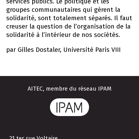
services publics. Le politique et les
groupes communautaires qui gèrent la
solidarité, sont totalement séparés. Il faut
creuser la question de l’organisation de la
solidarité à l’intérieur de nos sociétés.
par Gilles Dostaler, Université Paris VIII
AITEC, membre du réseau IPAM
21 ter rue Voltaire