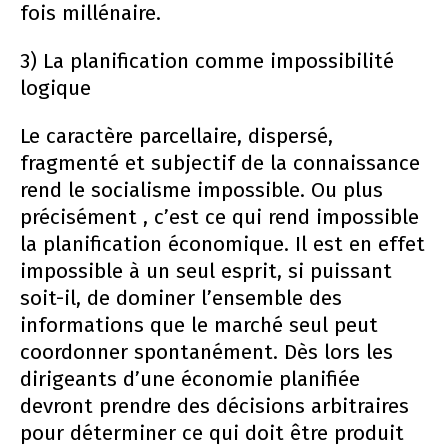
fois millénaire.
3) La planification comme impossibilité
logique
Le caractère parcellaire, dispersé,
fragmenté et subjectif de la connaissance
rend le socialisme impossible. Ou plus
précisément , c’est ce qui rend impossible
la planification économique. Il est en effet
impossible à un seul esprit, si puissant
soit-il, de dominer l’ensemble des
informations que le marché seul peut
coordonner spontanément. Dès lors les
dirigeants d’une économie planifiée
devront prendre des décisions arbitraires
pour déterminer ce qui doit être produit