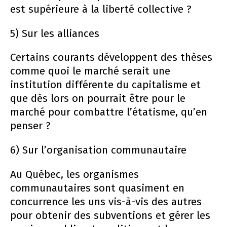
est supérieure à la liberté collective ?
5) Sur les alliances
Certains courants développent des thèses
comme quoi le marché serait une
institution différente du capitalisme et
que dès lors on pourrait être pour le
marché pour combattre l’étatisme, qu’en
penser ?
6) Sur l’organisation communautaire
Au Québec, les organismes
communautaires sont quasiment en
concurrence les uns vis-à-vis des autres
pour obtenir des subventions et gérer les