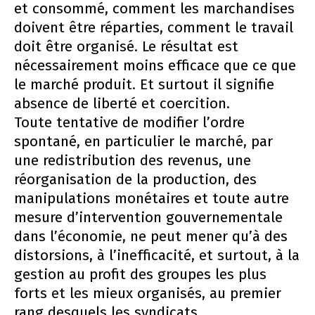
et consommé, comment les marchandises
doivent être réparties, comment le travail
doit être organisé. Le résultat est
nécessairement moins efficace que ce que
le marché produit. Et surtout il signifie
absence de liberté et coercition.
Toute tentative de modifier l’ordre
spontané, en particulier le marché, par
une redistribution des revenus, une
réorganisation de la production, des
manipulations monétaires et toute autre
mesure d’intervention gouvernementale
dans l’économie, ne peut mener qu’à des
distorsions, à l’inefficacité, et surtout, à la
gestion au profit des groupes les plus
forts et les mieux organisés, au premier
rang desquels les syndicats.