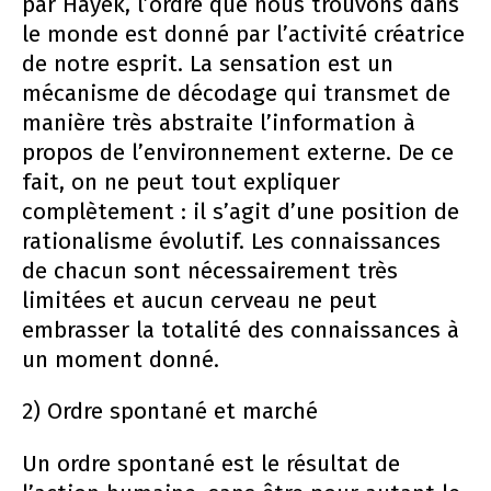
par Hayek, l’ordre que nous trouvons dans
le monde est donné par l’activité créatrice
de notre esprit. La sensation est un
mécanisme de décodage qui transmet de
manière très abstraite l’information à
propos de l’environnement externe. De ce
fait, on ne peut tout expliquer
complètement : il s’agit d’une position de
rationalisme évolutif. Les connaissances
de chacun sont nécessairement très
limitées et aucun cerveau ne peut
embrasser la totalité des connaissances à
un moment donné.
2) Ordre spontané et marché
Un ordre spontané est le résultat de