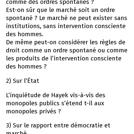
comme des ordres spontanés ?
Est-on sûr que le marché soit un ordre
spontané ? Le marché ne peut exister sans
institutions, sans intervention consciente
des hommes.
De même peut-on considérer les règles de
droit comme un ordre spontané ou comme
les produits de l’intervention consciente
des hommes ?
2) Sur l’État
L’inquiétude de Hayek vis-à-vis des
monopoles publics s’étend t-il aux
monopoles privés ?
3) Sur le rapport entre démocratie et
marché