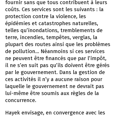
fournir sans que tous contribuent à leurs
coûts. Ces services sont les suivants : la
protection contre la violence, les
épidémies et catastrophes naturelles,
telles qu’inondations, tremblements de
terre, incendies, tempêtes, verglas, la
plupart des routes ainsi que les problèmes
de pollution… Néanmoins si ces services
ne peuvent être financés que par l’impôt,
il ne s’en suit pas qu’ils doivent être gérés
par le gouvernement. Dans la gestion de
ces activités il n’y a aucune raison pour
laquelle le gouvernement ne devrait pas
lui-même être soumis aux règles de la
concurrence.
Hayek envisage, en convergence avec les