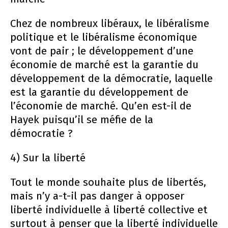
Chez de nombreux libéraux, le libéralisme
politique et le libéralisme économique
vont de pair ; le développement d’une
économie de marché est la garantie du
développement de la démocratie, laquelle
est la garantie du développement de
l’économie de marché. Qu’en est-il de
Hayek puisqu’il se méfie de la
démocratie ?
4) Sur la liberté
Tout le monde souhaite plus de libertés,
mais n’y a-t-il pas danger à opposer
liberté individuelle à liberté collective et
surtout à penser que la liberté individuelle