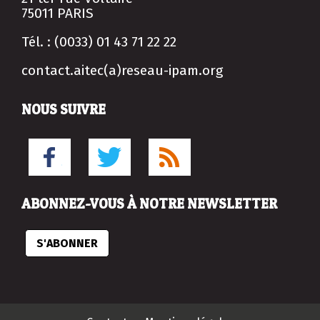
75011 PARIS
Tél. : (0033) 01 43 71 22 22
contact.aitec(a)reseau-ipam.org
NOUS SUIVRE
ABONNEZ-VOUS À NOTRE NEWSLETTER
S'ABONNER