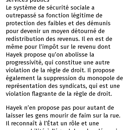
Le système de sécurité sociale a
outrepassé sa fonction légitime de
protection des faibles et des démunis
pour devenir un moyen détourné de
redistribution des revenus. Il en est de
même pour l’impôt sur le revenu dont
Hayek propose qu’on abolisse la
progressivité, qui constitue une autre
violation de la règle de droit. Il propose
également la suppression du monopole de
représentation des syndicats, qui est une
violation flagrante de la règle de droit.
Hayek n’en propose pas pour autant de
laisser les gens mourir de faim sur la rue.
Il reconnaît à l’État un rôle et une