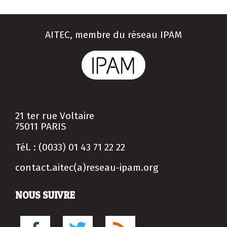
AITEC, membre du réseau IPAM
21 ter rue Voltaire
75011 PARIS
Tél. : (0033) 01 43 71 22 22
contact.aitec(a)reseau-ipam.org
NOUS SUIVRE