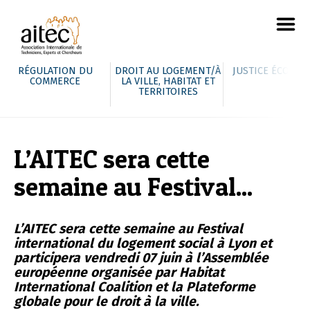
RÉGULATION DU
DROIT AU LOGEMENT/À
JUSTICE ÉCOLOG
COMMERCE
LA VILLE, HABITAT ET
TERRITOIRES
L’AITEC sera cette
semaine au Festival...
L’AITEC sera cette semaine au Festival
international du logement social à Lyon et
participera vendredi 07 juin à l’Assemblée
européenne organisée par Habitat
International Coalition et la Plateforme
globale pour le droit à la ville.