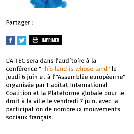
Partager :
L’AITEC sera dans l’auditoire à la
conférence "
This land is whose land
" le
jeudi 6 juin et à l’"Assemblée européenne"
organisée par Habitat International
Coalition et la Plateforme globale pour le
droit à la ville le vendredi 7 juin, avec la
participation de nombreux mouvements
sociaux français.