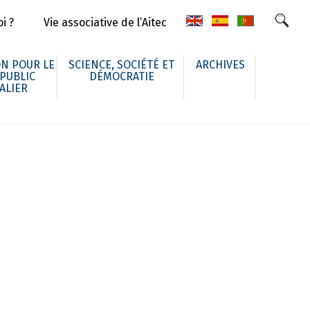
i ?
Vie associative de l’Aitec
N POUR LE
SCIENCE, SOCIÉTÉ ET
ARCHIVES
 PUBLIC
DÉMOCRATIE
ALIER