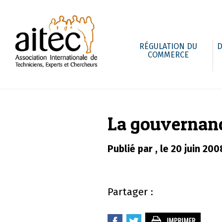
RÉGULATION DU
D
COMMERCE
La gouvernanc
Publié par , le 20 juin 200
Partager :