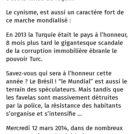
Le cynisme, est aussi un caractère fort de
ce marche mondialisé :
En 2013 la Turquie était le pays à l’honneur,
8 mois plus tard le gigantesque scandale
de la corruption immobilière ébranle le
pouvoir Turc.
Savez­‐vous qui sera à l’honneur cette
année ? Le Brésil ! “le Mundial” est aussi le
terrain des spéculateurs. Mais tandis que
les favelas sont massivement détruites
par la police, la résistance des habitants
s’organise et s’intensifie ...
Mercredi 12 mars 2014, dans de nombreux