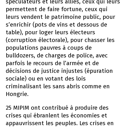
spéculateurs et leurs alliés, ceux qui leurs
permettent de faire fortune, ceux qui
leurs vendent le patrimoine public, pour
s’enrichir (pots de vins et dessous de
table), pour loger leurs électeurs
(corruption électorale), pour chasser les
populations pauvres à coups de
bulldozers, de charges de police, avec
parfois le recours de l’armée et de
décisions de justice injustes (épuration
sociale) ou en votant des lois
criminalisant les sans abris comme en
Hongrie.
25 MIPIM ont contribué à produire des
crises qui ébranlent les économies et
appauvrissent les peuples. Les crises en