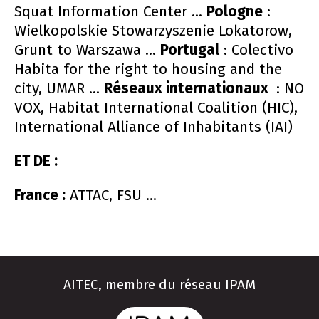
Squat Information Center ...
Pologne
:
Wielkopolskie Stowarzyszenie Lokatorow,
Grunt to Warszawa ...
Portugal
: Colectivo
Habita for the right to housing and the
city, UMAR ...
Réseaux internationaux
: NO
VOX, Habitat International Coalition (HIC),
International Alliance of Inhabitants (IAI)
ET DE :
France :
ATTAC, FSU ...
AITEC, membre du réseau IPAM