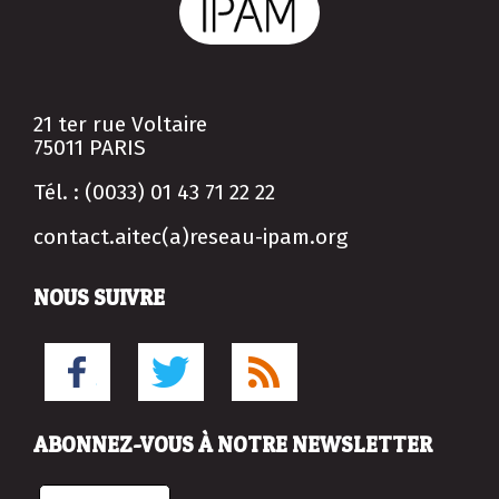
21 ter rue Voltaire
75011 PARIS
Tél. : (0033) 01 43 71 22 22
contact.aitec(a)reseau-ipam.org
NOUS SUIVRE
ABONNEZ-VOUS À NOTRE NEWSLETTER