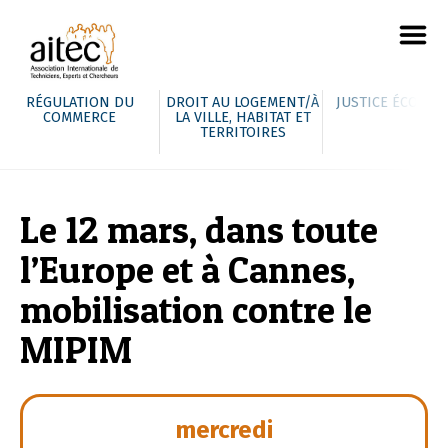
RÉGULATION DU
DROIT AU LOGEMENT/À
JUSTICE ÉCOLOG
COMMERCE
LA VILLE, HABITAT ET
TERRITOIRES
Le 12 mars, dans toute
l’Europe et à Cannes,
mobilisation contre le
MIPIM
mercredi