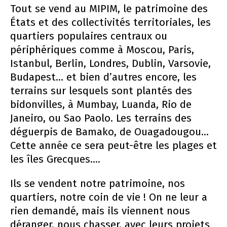
Tout se vend au MIPIM, le patrimoine des
États et des collectivités territoriales, les
quartiers populaires centraux ou
périphériques comme à Moscou, Paris,
Istanbul, Berlin, Londres, Dublin, Varsovie,
Budapest... et bien d’autres encore, les
terrains sur lesquels sont plantés des
bidonvilles, à Mumbay, Luanda, Rio de
Janeiro, ou Sao Paolo. Les terrains des
déguerpis de Bamako, de Ouagadougou...
Cette année ce sera peut-être les plages et
les îles Grecques....
Ils se vendent notre patrimoine, nos
quartiers, notre coin de vie ! On ne leur a
rien demandé, mais ils viennent nous
déranger, nous chasser, avec leurs projets