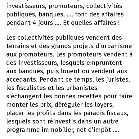
investisseurs, promoteurs, collectivités
publiques, banques, ..., font des affaires
pendant 4 jours .... Et quelles affaires !
Les collectivités publiques vendent des
terrains et des grands projets d’urbanisme
aux promoteurs. Les promoteurs vendent à
des investisseurs, lesquels empruntent
aux banques, puis louent ou vendent aux
accédants. Pendant ce temps, les juristes,
les fiscalistes et les urbanistes
s’échangent les bonnes recettes pour faire
monter les prix, déréguler les loyers,
placer les profits dans les paradis fiscaux,
lesquels sont réinvestis dans un autre
programme immobilier, net d’impôt ....