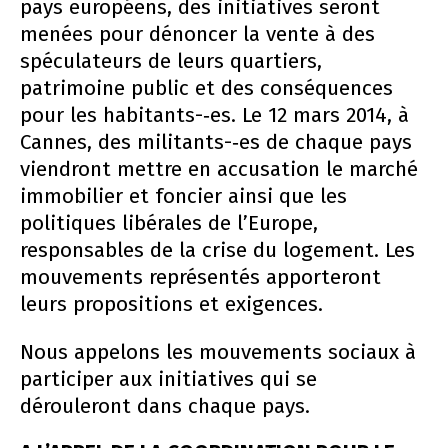
pays européens, des initiatives seront
menées pour dénoncer la vente à des
spéculateurs de leurs quartiers,
patrimoine public et des conséquences
pour les habitants-­‐es. Le 12 mars 2014, à
Cannes, des militants-­‐es de chaque pays
viendront mettre en accusation le marché
immobilier et foncier ainsi que les
politiques libérales de l’Europe,
responsables de la crise du logement. Les
mouvements représentés apporteront
leurs propositions et exigences.
Nous appelons les mouvements sociaux à
participer aux initiatives qui se
dérouleront dans chaque pays.