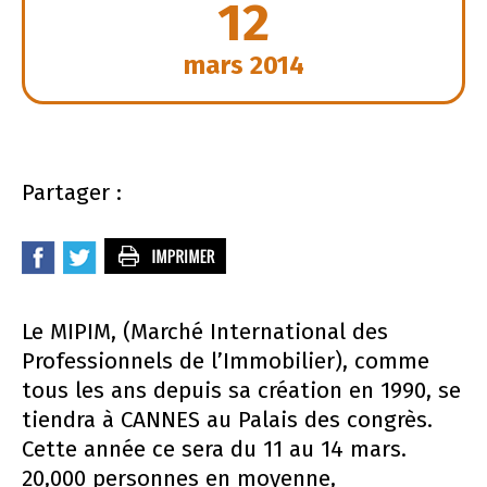
12
mars 2014
Partager :
Le MIPIM, (Marché International des
Professionnels de l’Immobilier), comme
tous les ans depuis sa création en 1990, se
tiendra à CANNES au Palais des congrès.
Cette année ce sera du 11 au 14 mars.
20,000 personnes en moyenne,