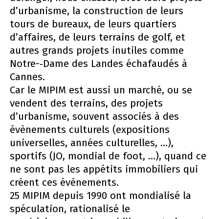
d’urbanisme, la construction de leurs
tours de bureaux, de leurs quartiers
d’affaires, de leurs terrains de golf, et
autres grands projets inutiles comme
Notre-­‐Dame des Landes échafaudés à
Cannes.
Car le MIPIM est aussi un marché, ou se
vendent des terrains, des projets
d’urbanisme, souvent associés à des
évènements culturels (expositions
universelles, années culturelles, ...),
sportifs (JO, mondial de foot, ...), quand ce
ne sont pas les appétits immobiliers qui
créent ces événements.
25 MIPIM depuis 1990 ont mondialisé la
spéculation, rationalisé le