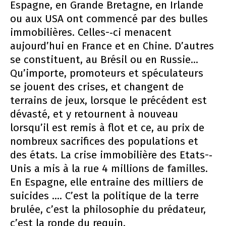
Espagne, en Grande Bretagne, en Irlande
ou aux USA ont commencé par des bulles
immobilières. Celles-­‐ci menacent
aujourd’hui en France et en Chine. D’autres
se constituent, au Brésil ou en Russie...
Qu’importe, promoteurs et spéculateurs
se jouent des crises, et changent de
terrains de jeux, lorsque le précédent est
dévasté, et y retournent à nouveau
lorsqu’il est remis à flot et ce, au prix de
nombreux sacrifices des populations et
des états. La crise immobilière des Etats-­‐
Unis a mis à la rue 4 millions de familles.
En Espagne, elle entraine des milliers de
suicides .... C’est la politique de la terre
brulée, c’est la philosophie du prédateur,
c’est la ronde du requin.