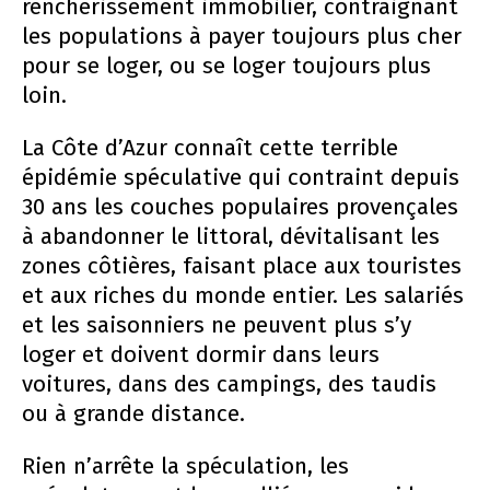
renchérissement immobilier, contraignant
les populations à payer toujours plus cher
pour se loger, ou se loger toujours plus
loin.
La Côte d’Azur connaît cette terrible
épidémie spéculative qui contraint depuis
30 ans les couches populaires provençales
à abandonner le littoral, dévitalisant les
zones côtières, faisant place aux touristes
et aux riches du monde entier. Les salariés
et les saisonniers ne peuvent plus s’y
loger et doivent dormir dans leurs
voitures, dans des campings, des taudis
ou à grande distance.
Rien n’arrête la spéculation, les