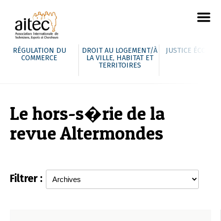
RÉGULATION DU
DROIT AU LOGEMENT/À
JUSTICE ÉCOLOG
COMMERCE
LA VILLE, HABITAT ET
TERRITOIRES
Le hors-s�rie de la
revue Altermondes
Filtrer :