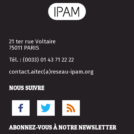
21 ter rue Voltaire
75011 PARIS
Tél. : (0033) 01 43 71 22 22
contact.aitec(a)reseau-ipam.org
NOUS SUIVRE
ABONNEZ-VOUS À NOTRE NEWSLETTER