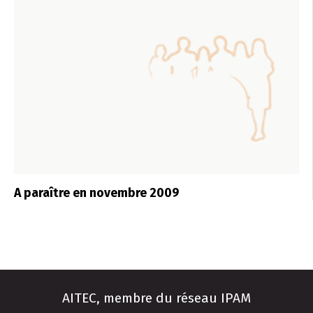
A paraître en novembre 2009
AITEC, membre du réseau IPAM