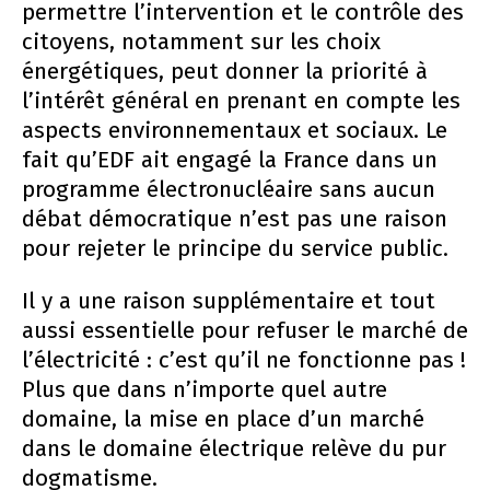
permettre l’intervention et le contrôle des
citoyens, notamment sur les choix
énergétiques, peut donner la priorité à
l’intérêt général en prenant en compte les
aspects environnementaux et sociaux. Le
fait qu’EDF ait engagé la France dans un
programme électronucléaire sans aucun
débat démocratique n’est pas une raison
pour rejeter le principe du service public.
Il y a une raison supplémentaire et tout
aussi essentielle pour refuser le marché de
l’électricité : c’est qu’il ne fonctionne pas !
Plus que dans n’importe quel autre
domaine, la mise en place d’un marché
dans le domaine électrique relève du pur
dogmatisme.