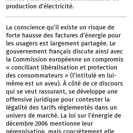
production d’électricité.
La conscience qu’il existe un risque de
forte hausse des factures d’énergie pour
les usagers est largement partagée. Le
gouvernement français discute ainsi avec
la Commission européenne un compromis
« conciliant libéralisation et protection
des consommateurs » (l’intitulé en lui-
même est un aveu). À côté de ce discours
qui se veut rassurant, se développe une
offensive juridique pour contester la
légalité des tarifs réglementés dans un
univers de marché. La loi sur l’énergie de
décembre 2006 mentionne leur
pérennisation, mais concrètement elle