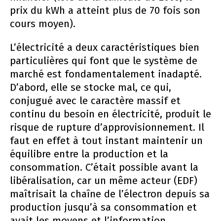
prix du kWh a atteint plus de 70 fois son
cours moyen).
L’électricité a deux caractéristiques bien
particulières qui font que le système de
marché est fondamentalement inadapté.
D’abord, elle se stocke mal, ce qui,
conjugué avec le caractère massif et
continu du besoin en électricité, produit le
risque de rupture d’approvisionnement. Il
faut en effet à tout instant maintenir un
équilibre entre la production et la
consommation. C’était possible avant la
libéralisation, car un même acteur (EDF)
maîtrisait la chaîne de l’électron depuis sa
production jusqu’à sa consommation et
avait les moyens et l’information