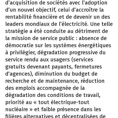
d’acquisition de sociétés avec l’adoption
d’un nouvel objectif, celui d’accroître la
rentabilité financière et de devenir un des
leaders mondiaux de l’électricité. Une telle
stratégie a été conduite au détriment de
la mission de service public : absence de
démocratie sur les systèmes énergétiques
à privilégier, dégradation progressive du
service rendu aux usagers (services
gratuits devenant payants, fermetures
d’agences), diminution du budget de
recherche et de maintenance, réduction
des emplois accompagnée de la
dégradation des conditions de travail,
priorité au « tout électrique-tout
nucléaire » et faible présence dans les
filières alternatives et décentralisées de