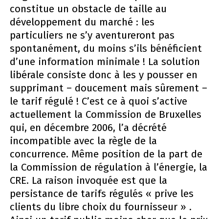
constitue un obstacle de taille au
développement du marché : les
particuliers ne s’y aventureront pas
spontanément, du moins s’ils bénéficient
d’une information minimale ! La solution
libérale consiste donc à les y pousser en
supprimant – doucement mais sûrement –
le tarif régulé ! C’est ce à quoi s’active
actuellement la Commission de Bruxelles
qui, en décembre 2006, l’a décrété
incompatible avec la règle de la
concurrence. Même position de la part de
la Commission de régulation à l’énergie, la
CRE. La raison invoquée est que la
persistance de tarifs régulés « prive les
clients du libre choix du fournisseur » .