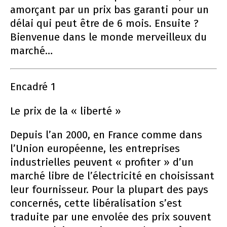
amorçant par un prix bas garanti pour un
délai qui peut être de 6 mois. Ensuite ?
Bienvenue dans le monde merveilleux du
marché…
Encadré 1
Le prix de la « liberté »
Depuis l’an 2000, en France comme dans
l’Union européenne, les entreprises
industrielles peuvent « profiter » d’un
marché libre de l’électricité en choisissant
leur fournisseur. Pour la plupart des pays
concernés, cette libéralisation s’est
traduite par une envolée des prix souvent