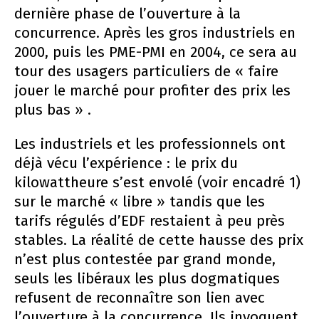
dernière phase de l’ouverture à la
concurrence. Après les gros industriels en
2000, puis les PME-PMI en 2004, ce sera au
tour des usagers particuliers de « faire
jouer le marché pour profiter des prix les
plus bas » .
Les industriels et les professionnels ont
déjà vécu l’expérience : le prix du
kilowattheure s’est envolé (voir encadré 1)
sur le marché « libre » tandis que les
tarifs régulés d’EDF restaient à peu près
stables. La réalité de cette hausse des prix
n’est plus contestée par grand monde,
seuls les libéraux les plus dogmatiques
refusent de reconnaître son lien avec
l’ouverture à la concurrence. Ils invoquent