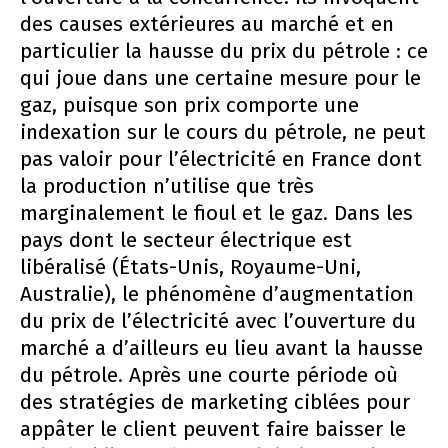
des causes extérieures au marché et en
particulier la hausse du prix du pétrole : ce
qui joue dans une certaine mesure pour le
gaz, puisque son prix comporte une
indexation sur le cours du pétrole, ne peut
pas valoir pour l’électricité en France dont
la production n’utilise que très
marginalement le fioul et le gaz. Dans les
pays dont le secteur électrique est
libéralisé (États-Unis, Royaume-Uni,
Australie), le phénomène d’augmentation
du prix de l’électricité avec l’ouverture du
marché a d’ailleurs eu lieu avant la hausse
du pétrole. Après une courte période où
des stratégies de marketing ciblées pour
appâter le client peuvent faire baisser le