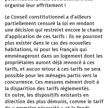
organise leur effritement !
Le Conseil constitutionnel a d’ailleurs
partiellement censuré la loi en rendant
une décision qui restreint encore le champ
d’application de ces tarifs : ils ne pourront
plus exister dans le cas des nouvelles
habitations, ni pour les Français qui
emménageront dans un logement dont les
propriétaires auront déjà renoncé à ces
tarifs, et aucun retour à ces tarifs ne sera
possible pour les ménages partis vers la
concurrence. Ces mesures mènent droit à
la disparition des tarifs réglementés.
En outre, les dispositifs existants en
direction des plus démunis, comme le tarif