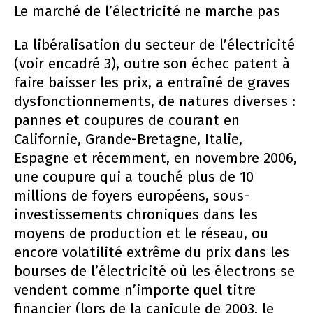
Le marché de l’électricité ne marche pas
La libéralisation du secteur de l’électricité
(voir encadré 3), outre son échec patent à
faire baisser les prix, a entraîné de graves
dysfonctionnements, de natures diverses :
pannes et coupures de courant en
Californie, Grande-Bretagne, Italie,
Espagne et récemment, en novembre 2006,
une coupure qui a touché plus de 10
millions de foyers européens, sous-
investissements chroniques dans les
moyens de production et le réseau, ou
encore volatilité extrême du prix dans les
bourses de l’électricité où les électrons se
vendent comme n’importe quel titre
financier (lors de la canicule de 2003, le