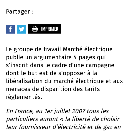
Partager :
Le groupe de travail Marché électrique
publie un argumentaire 4 pages qui
s’inscrit dans le cadre d’une campagne
dont le but est de s’opposer à la
libéralisation du marché électrique et aux
menaces de disparition des tarifs
réglementés.
En France, au 1er juillet 2007 tous les
particuliers auront « la liberté de choisir
leur fournisseur d’électricité et de gaz en