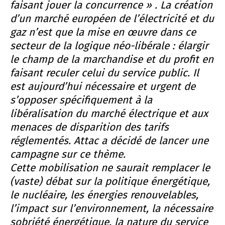
faisant jouer la concurrence » . La création
d’un marché européen de l’électricité et du
gaz n’est que la mise en œuvre dans ce
secteur de la logique néo-libérale : élargir
le champ de la marchandise et du profit en
faisant reculer celui du service public. Il
est aujourd’hui nécessaire et urgent de
s’opposer spécifiquement à la
libéralisation du marché électrique et aux
menaces de disparition des tarifs
réglementés. Attac a décidé de lancer une
campagne sur ce thème.
Cette mobilisation ne saurait remplacer le
(vaste) débat sur la politique énergétique,
le nucléaire, les énergies renouvelables,
l’impact sur l’environnement, la nécessaire
sobriété énergétique, la nature du service