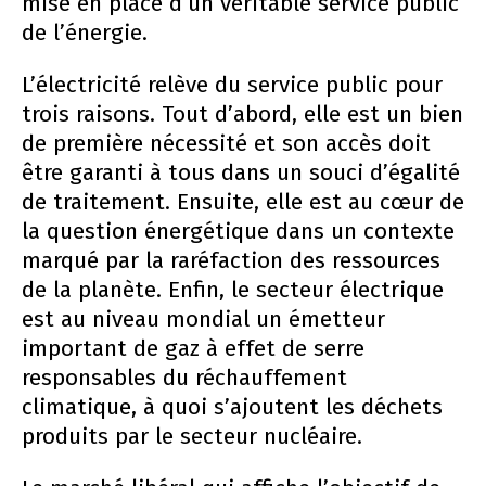
mise en place d’un véritable service public
de l’énergie.
L’électricité relève du service public pour
trois raisons. Tout d’abord, elle est un bien
de première nécessité et son accès doit
être garanti à tous dans un souci d’égalité
de traitement. Ensuite, elle est au cœur de
la question énergétique dans un contexte
marqué par la raréfaction des ressources
de la planète. Enfin, le secteur électrique
est au niveau mondial un émetteur
important de gaz à effet de serre
responsables du réchauffement
climatique, à quoi s’ajoutent les déchets
produits par le secteur nucléaire.