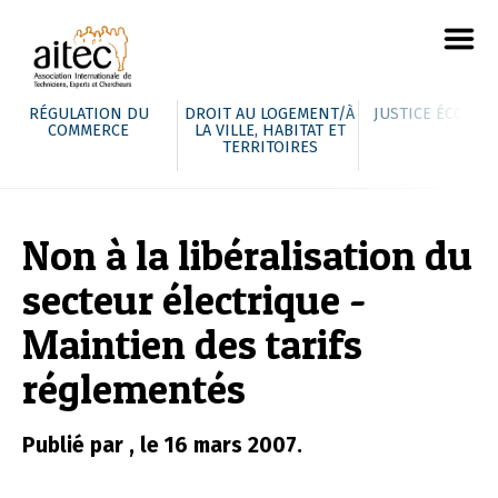
RÉGULATION DU
DROIT AU LOGEMENT/À
JUSTICE ÉCOLOG
COMMERCE
LA VILLE, HABITAT ET
TERRITOIRES
Non à la libéralisation du
secteur électrique -
Maintien des tarifs
réglementés
Publié par , le 16 mars 2007.