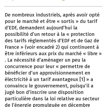
De nombreux industriels, après avoir opté
pour le marché et être « sortis » du tarif
d’EDF, demandent aujourd’hui la
possibilité d’un retour à la « protection
des tarifs réglementés d’EDF et de Gaz de
France » (voir encadré 2) qui continuent à
être inférieurs aux prix du marché « libre »
. La nécessité d’aménager un peu la
concurrence pour leur « permettre de
bénéficier d’un approvisionnement en
électricité à un tarif avantageux [1] » a
convaincu le gouvernement, puisqu’il a
jugé bon d’inscrire une disposition
particulière dans la loi relative au secteur
de l’énergie promulguée en décembre