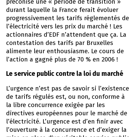
préconise une « période de transition »
durant laquelle la France ferait évoluer
progressivement les tarifs réglementés de
l’électricité vers les prix du marché ! Les
actionnaires d’EDF n’attendent que ça. La
contestation des tarifs par Bruxelles
alimente leur enthousiasme. Le cours de
l’action a gagné plus de 70 % en 2006 !
Le service public contre la loi du marché
L’urgence n’est pas de savoir si l’existence
de tarifs régulés est, ou non, conforme à
la libre concurrence exigée par les
directives européennes pour le marché de
l’électricité. L’urgence est d’en finir avec
l’ouverture à la concurrence et d’exiger la