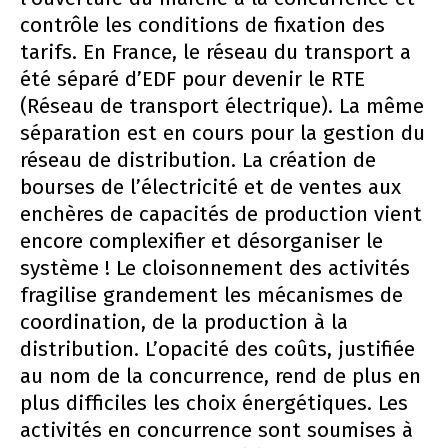
contrôle les conditions de fixation des
tarifs. En France, le réseau du transport a
été séparé d’EDF pour devenir le RTE
(Réseau de transport électrique). La même
séparation est en cours pour la gestion du
réseau de distribution. La création de
bourses de l’électricité et de ventes aux
enchères de capacités de production vient
encore complexifier et désorganiser le
système ! Le cloisonnement des activités
fragilise grandement les mécanismes de
coordination, de la production à la
distribution. L’opacité des coûts, justifiée
au nom de la concurrence, rend de plus en
plus difficiles les choix énergétiques. Les
activités en concurrence sont soumises à