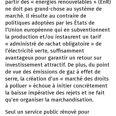
partir des « énergies renouvelables » (EnR)
ne doit pas grand-chose au système de
marché. Il résulte au contraire de
politiques adoptées par les États de
l’Union européenne qui en subventionnent
la production et/ou instaurent un tarif
« administré de rachat obligatoire » de
l’électricité verte, suffisamment
avantageux pour garantir un retour sur
investissement attractif. De plus, du point
de vue des émissions de gaz à effet de
serre, la création d’un « marché des droits
à polluer » échoue à initier concrètement
la baisse impérative des rejets et ne fait
qu’en organiser la marchandisation.
Seul un service public rénové pour