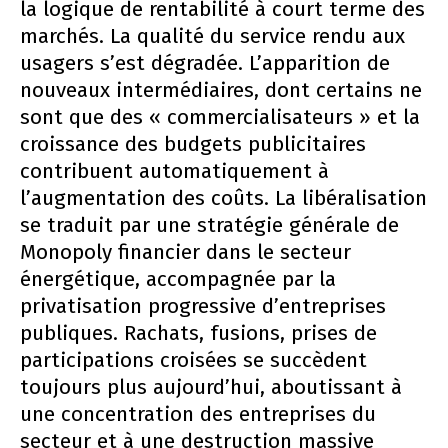
la logique de rentabilité à court terme des
marchés. La qualité du service rendu aux
usagers s’est dégradée. L’apparition de
nouveaux intermédiaires, dont certains ne
sont que des « commercialisateurs » et la
croissance des budgets publicitaires
contribuent automatiquement à
l’augmentation des coûts. La libéralisation
se traduit par une stratégie générale de
Monopoly financier dans le secteur
énergétique, accompagnée par la
privatisation progressive d’entreprises
publiques. Rachats, fusions, prises de
participations croisées se succèdent
toujours plus aujourd’hui, aboutissant à
une concentration des entreprises du
secteur et à une destruction massive