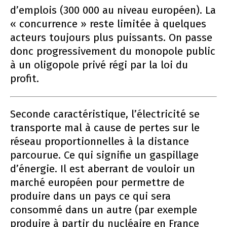
d’emplois (300 000 au niveau européen). La
« concurrence » reste limitée à quelques
acteurs toujours plus puissants. On passe
donc progressivement du monopole public
à un oligopole privé régi par la loi du
profit.
Seconde caractéristique, l’électricité se
transporte mal à cause de pertes sur le
réseau proportionnelles à la distance
parcourue. Ce qui signifie un gaspillage
d’énergie. Il est aberrant de vouloir un
marché européen pour permettre de
produire dans un pays ce qui sera
consommé dans un autre (par exemple
produire à partir du nucléaire en France