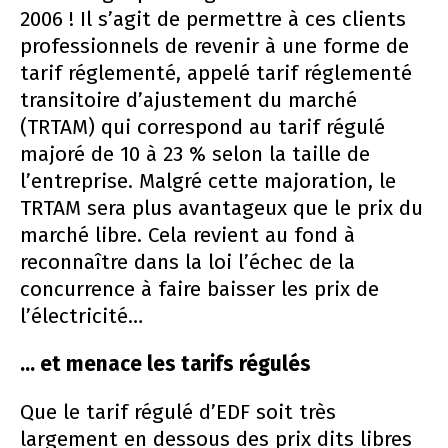
2006 ! Il s’agit de permettre à ces clients
professionnels de revenir à une forme de
tarif réglementé, appelé tarif réglementé
transitoire d’ajustement du marché
(TRTAM) qui correspond au tarif régulé
majoré de 10 à 23 % selon la taille de
l’entreprise. Malgré cette majoration, le
TRTAM sera plus avantageux que le prix du
marché libre. Cela revient au fond à
reconnaître dans la loi l’échec de la
concurrence à faire baisser les prix de
l’électricité…
… et menace les tarifs régulés
Que le tarif régulé d’EDF soit très
largement en dessous des prix dits libres