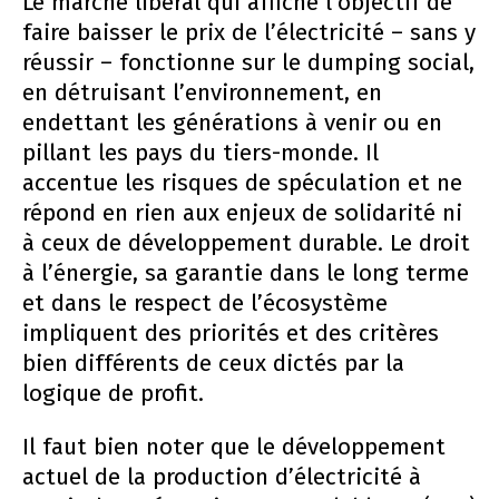
Le marché libéral qui affiche l’objectif de
faire baisser le prix de l’électricité – sans y
réussir – fonctionne sur le dumping social,
en détruisant l’environnement, en
endettant les générations à venir ou en
pillant les pays du tiers-monde. Il
accentue les risques de spéculation et ne
répond en rien aux enjeux de solidarité ni
à ceux de développement durable. Le droit
à l’énergie, sa garantie dans le long terme
et dans le respect de l’écosystème
impliquent des priorités et des critères
bien différents de ceux dictés par la
logique de profit.
Il faut bien noter que le développement
actuel de la production d’électricité à