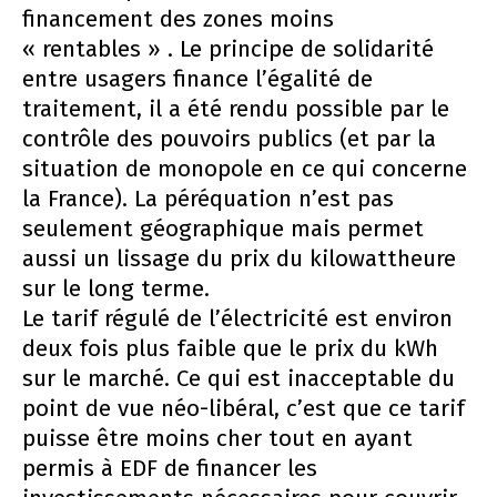
financement des zones moins
« rentables » . Le principe de solidarité
entre usagers finance l’égalité de
traitement, il a été rendu possible par le
contrôle des pouvoirs publics (et par la
situation de monopole en ce qui concerne
la France). La péréquation n’est pas
seulement géographique mais permet
aussi un lissage du prix du kilowattheure
sur le long terme.
Le tarif régulé de l’électricité est environ
deux fois plus faible que le prix du kWh
sur le marché. Ce qui est inacceptable du
point de vue néo-libéral, c’est que ce tarif
puisse être moins cher tout en ayant
permis à EDF de financer les