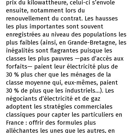
prix du kilowattheure, celui-ci s’envole
ensuite, notamment lors du
renouvellement du contrat. Les hausses
les plus importantes sont souvent
enregistrées au niveau des populations les
plus faibles (ainsi, en Grande-Bretagne, les
inégalités sont flagrantes puisque les
classes les plus pauvres —pas d’accès aux
forfaits— paient leur électricité plus de
30 % plus cher que les ménages de la
classe moyenne qui, eux-mêmes, paient
30 % de plus que les industriels…). Les
négociants d’électricité et de gaz
adoptent les stratégies commerciales
classiques pour capter les particuliers en
France : offrir des formules plus
alléchantes les unes que les autres, en