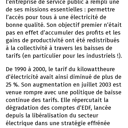
l’entreprise de service public a rempli une
de ses missions essentielles : permettre
l’accès pour tous à une électricité de
bonne qualité. Son objectif premier n’était
pas en effet d’accumuler des profits et les
gains de productivité ont été redistribués
à la collectivité à travers les baisses de
tarifs (en particulier pour les industriels !).
De 1990 à 2000, le tarif du kilowattheure
d’électricité avait ainsi diminué de plus de
25 %. Son augmentation en juillet 2003 est
venue rompre avec une politique de baisse
continue des tarifs. Elle répercutait la
dégradation des comptes d’EDF, lancée
depuis la libéralisation du secteur
électrique dans une stratégie effrénée