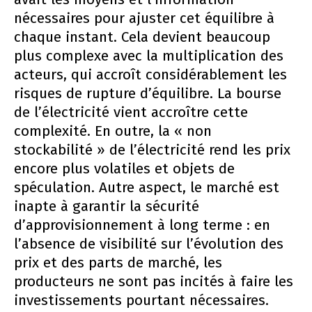
nécessaires pour ajuster cet équilibre à
chaque instant. Cela devient beaucoup
plus complexe avec la multiplication des
acteurs, qui accroît considérablement les
risques de rupture d’équilibre. La bourse
de l’électricité vient accroître cette
complexité. En outre, la « non
stockabilité » de l’électricité rend les prix
encore plus volatiles et objets de
spéculation. Autre aspect, le marché est
inapte à garantir la sécurité
d’approvisionnement à long terme : en
l’absence de visibilité sur l’évolution des
prix et des parts de marché, les
producteurs ne sont pas incités à faire les
investissements pourtant nécessaires.