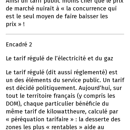
Ainsi un tarif public moins cher que le prix
de marché nuirait à « la concurrence qui
est le seul moyen de faire baisser les
prix » !
Encadré 2
Le tarif régulé de l’électricité et du gaz
Le tarif régulé (dit aussi réglementé) est
un des éléments du service public. Un tarif
est décidé politiquement. Aujourd’hui, sur
tout le territoire français (y compris les
DOM), chaque particulier bénéficie du
même tarif de kilowattheure, calculé par
« péréquation tarifaire » : la desserte des
zones les plus « rentables » aide au