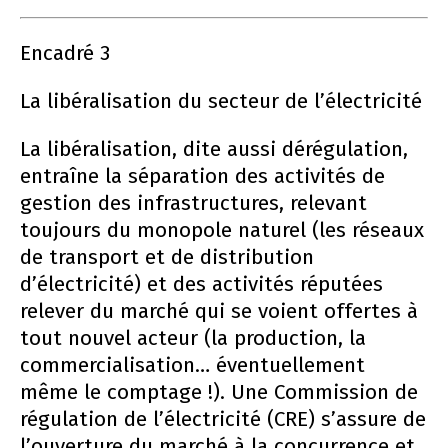
Encadré 3
La libéralisation du secteur de l’électricité
La libéralisation, dite aussi dérégulation,
entraîne la séparation des activités de
gestion des infrastructures, relevant
toujours du monopole naturel (les réseaux
de transport et de distribution
d’électricité) et des activités réputées
relever du marché qui se voient offertes à
tout nouvel acteur (la production, la
commercialisation… éventuellement
même le comptage !). Une Commission de
régulation de l’électricité (CRE) s’assure de
l’ouverture du marché à la concurrence et