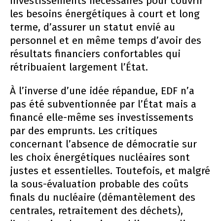
investissements nécessaires pour couvrir
les besoins énergétiques à court et long
terme, d’assurer un statut envié au
personnel et en même temps d’avoir des
résultats financiers confortables qui
rétribuaient largement l’État.
À l’inverse d’une idée répandue, EDF n’a
pas été subventionnée par l’État mais a
financé elle-même ses investissements
par des emprunts. Les critiques
concernant l’absence de démocratie sur
les choix énergétiques nucléaires sont
justes et essentielles. Toutefois, et malgré
la sous-évaluation probable des coûts
finals du nucléaire (démantèlement des
centrales, retraitement des déchets),