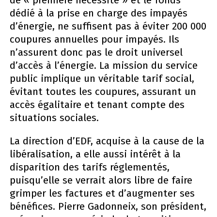
de « première nécessité » et le fonds
dédié à la prise en charge des impayés
d’énergie, ne suffisent pas à éviter 200 000
coupures annuelles pour impayés. Ils
n’assurent donc pas le droit universel
d’accès à l’énergie. La mission du service
public implique un véritable tarif social,
évitant toutes les coupures, assurant un
accès égalitaire et tenant compte des
situations sociales.
La direction d’EDF, acquise à la cause de la
libéralisation, a elle aussi intérêt à la
disparition des tarifs réglementés,
puisqu’elle se verrait alors libre de faire
grimper les factures et d’augmenter ses
bénéfices. Pierre Gadonneix, son président,