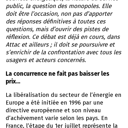
public, la question des monopoles. Elle
doit être l’occasion, non pas d’apporter
des réponses définitives à toutes ces
questions, mais d’ouvrir des pistes de
réflexion. Ce débat est déjà en cours, dans
Attac et ailleurs ; il doit se poursuivre et
s’enrichir de la confrontation avec tous les
usagers et acteurs concernés.
La concurrence ne fait pas baisser les
prix…
La libéralisation du secteur de l’énergie en
Europe a été initiée en 1996 par une
directive européenne et son niveau
d’achèvement varie selon les pays. En
France, l’étape du 1er juillet représente la