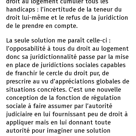
droit au logement cumuler tous les
handicaps : l’incertitude de la teneur du
droit lui-même et le refus de la juridiction
de le prendre en compte.
La seule solution me paraît celle-ci :
l’opposabilité à tous du droit au logement
donc sa juridictionnalité passe par la mise
en place de juridictions sociales capables
de franchir le cercle du droit pur, de
prescrire au vu d’appréciations globales de
situations concrètes. C’est une nouvelle
conception de la fonction de régulation
sociale à faire assumer par l’autorité
judiciaire en lui fournissant peu de droit à
appliquer mais en lui donnant toute
autorité pour imaginer une solution