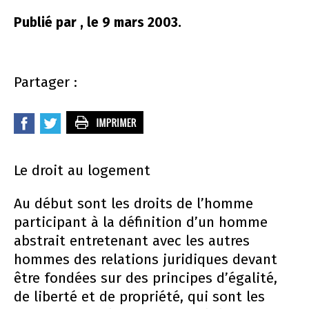
Publié par , le 9 mars 2003.
Partager :
Le droit au logement
Au début sont les droits de l’homme
participant à la définition d’un homme
abstrait entretenant avec les autres
hommes des relations juridiques devant
être fondées sur des principes d’égalité,
de liberté et de propriété, qui sont les