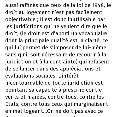
aussi raffinés que ceux de la loi de 1948, le
droit au logement n’est pas facilement
objectivable ; il est donc inutilisable par
les juridictions qui ne veulent dire que le
droit, (le droit est d’abord un vocabulaire
dont la principale qualité est la clarté, ce
qui lui permet de s’imposer de lui-même
sans qu’il soit nécessaire de recourir à la
juridiction et à la contrainte) qui refusent
de se lancer dans des appréciations et
évaluations sociales. L’intérêt
incontournable de toute juridiction est
pourtant sa capacité à prescrire contre
vents et marées, contre tous, contre les
Etats, contre tous ceux qui marginalisent
en mal-logeant...On ne doit pas avec ce