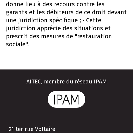
donne lieu à des recours contre les
garants et les débiteurs de ce droit devant
une juridiction spécifique ; · Cette
juridiction apprécie des situations et
prescrit des mesures de "restauration
sociale".
AITEC, membre du réseau IPAM
21 ter rue Voltaire