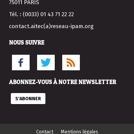
75011 PARIS
Tél. : (0033) 01 43 71 22 22
contact.aitec(a)reseau-ipam.org
NOUS SUIVRE
ABONNEZ-VOUS À NOTRE NEWSLETTER
S'ABONNER
Contact
Mentions légales