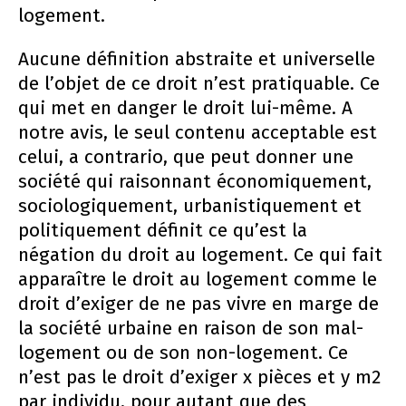
logement.
Aucune définition abstraite et universelle
de l’objet de ce droit n’est pratiquable. Ce
qui met en danger le droit lui-même. A
notre avis, le seul contenu acceptable est
celui, a contrario, que peut donner une
société qui raisonnant économiquement,
sociologiquement, urbanistiquement et
politiquement définit ce qu’est la
négation du droit au logement. Ce qui fait
apparaître le droit au logement comme le
droit d’exiger de ne pas vivre en marge de
la société urbaine en raison de son mal-
logement ou de son non-logement. Ce
n’est pas le droit d’exiger x pièces et y m2
par individu, pour autant que des