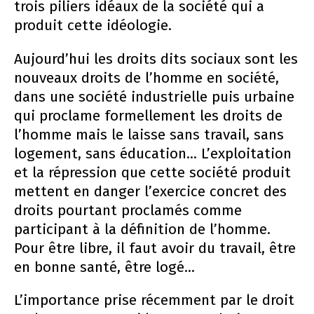
trois piliers idéaux de la société qui a
produit cette idéologie.
Aujourd’hui les droits dits sociaux sont les
nouveaux droits de l’homme en société,
dans une société industrielle puis urbaine
qui proclame formellement les droits de
l’homme mais le laisse sans travail, sans
logement, sans éducation... L’exploitation
et la répression que cette société produit
mettent en danger l’exercice concret des
droits pourtant proclamés comme
participant à la définition de l’homme.
Pour être libre, il faut avoir du travail, être
en bonne santé, être logé...
L’importance prise récemment par le droit