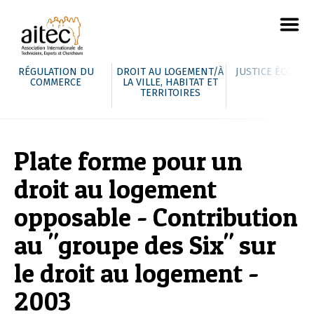
RÉGULATION DU
DROIT AU LOGEMENT/À
JUSTICE ÉCOLOG
COMMERCE
LA VILLE, HABITAT ET
TERRITOIRES
Plate forme pour un
droit au logement
opposable - Contribution
au "groupe des Six" sur
le droit au logement -
2003