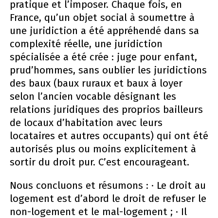
pratique et l’imposer. Chaque fois, en
France, qu’un objet social à soumettre à
une juridiction a été appréhendé dans sa
complexité réelle, une juridiction
spécialisée a été crée : juge pour enfant,
prud’hommes, sans oublier les juridictions
des baux (baux ruraux et baux à loyer
selon l’ancien vocable désignant les
relations juridiques des proprios bailleurs
de locaux d’habitation avec leurs
locataires et autres occupants) qui ont été
autorisés plus ou moins explicitement à
sortir du droit pur. C’est encourageant.
Nous concluons et résumons : · Le droit au
logement est d’abord le droit de refuser le
non-logement et le mal-logement ; · Il