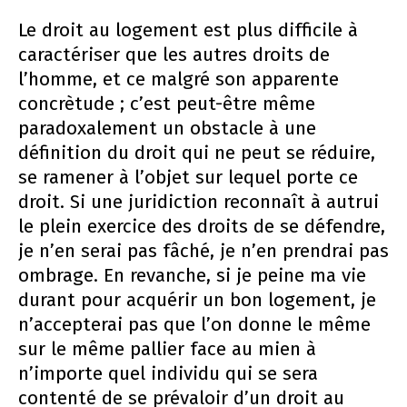
Le droit au logement est plus difficile à
caractériser que les autres droits de
l’homme, et ce malgré son apparente
concrètude ; c’est peut-être même
paradoxalement un obstacle à une
définition du droit qui ne peut se réduire,
se ramener à l’objet sur lequel porte ce
droit. Si une juridiction reconnaît à autrui
le plein exercice des droits de se défendre,
je n’en serai pas fâché, je n’en prendrai pas
ombrage. En revanche, si je peine ma vie
durant pour acquérir un bon logement, je
n’accepterai pas que l’on donne le même
sur le même pallier face au mien à
n’importe quel individu qui se sera
contenté de se prévaloir d’un droit au