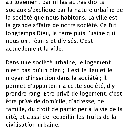
au logement parmi les autres droits
sociaux s’explique par la nature urbaine de
la société que nous habitons. La ville est
la grande affaire de notre société. Ce fut
longtemps Dieu, la terre puis l’usine qui
nous ont réunis et divisés. C’est
actuellement la ville.
Dans une société urbaine, le logement
n’est pas qu’un bien ; il est le lieu et le
moyen d’insertion dans la société ; il
permet d’appartenir à cette société, d’y
prendre rang. Etre privé de logement, c’est
être privé de domicile, d’adresse, de
famille, du droit de participer à la vie de la
cité, et aussi de recueillir les fruits de la
civilisation urbaine.