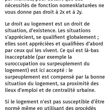
nécessités de fonction nomenklaturées ne
vous donne pas droit à 2x et à 2y.
Le droit au logement est un droit de
situation, d’existence. Les situations
s’apprécient, se qualifient globalement ;
elles sont appréciées et qualifiées d’abord
par ceux qui les vivent. Ce qui est là-bas
inacceptable (par exemple la
suroccupation ou surpeuplement du
logement) est ici accepté : le
surpeuplement est compensé par la bonne
situation du logement, sa proximité des
lieux d’emploi et de centralité urbaine.
Si le logement n’est pas susceptible d’être
normé même en utilisant des procédés