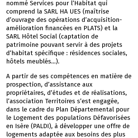
nommé Services pour l’Habitat qui
comprend la SARL HA UES (maîtrise
d’ouvrage des opérations d’acquisition-
amélioration financées en PLATS) et la
SARL Hôtel Social (captation de
patrimoine pouvant servir à des projets
d’habitat spécifique : résidences sociales,
hôtels meublés...).
A partir de ses compétences en matière de
prospection, d’assistance aux
propriétaires, d’études et de réalisations,
l’association Territoires s’est engagée,
dans le cadre du Plan Départemental pour
le Logement des populations Défavorisées
en Isère (PALDI), à développer une offre de
logements adaptée aux besoins des plus