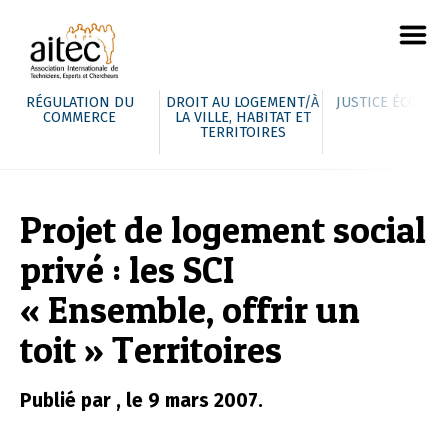
RÉGULATION DU
DROIT AU LOGEMENT/À
JUSTICE ÉCOLOG
COMMERCE
LA VILLE, HABITAT ET
TERRITOIRES
Projet de logement social
privé : les SCI
« Ensemble, offrir un
toit » Territoires
Publié par , le 9 mars 2007.