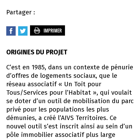
Partager :
ORIGINES DU PROJET
C’est en 1985, dans un contexte de pénurie
d’offres de logements sociaux, que le
réseau associatif « Un Toit pour
Tous/Services pour l’Habitat », qui voulait
se doter d’un outil de mobilisation du parc
privé pour les populations les plus
démunies, a créé l’AIVS Territoires. Ce
nouvel outil s’est inscrit ainsi au sein d’un
pôle immobilier associatif plus large