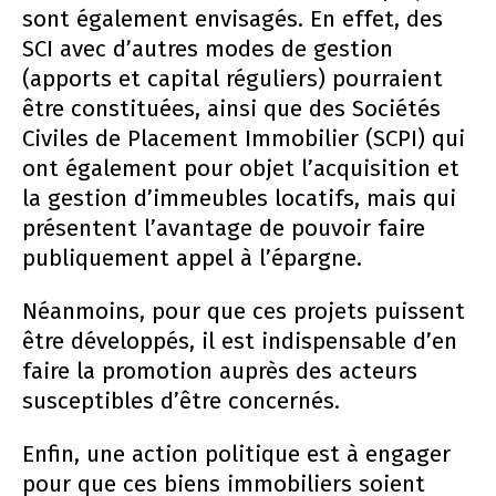
sont également envisagés. En effet, des
SCI avec d’autres modes de gestion
(apports et capital réguliers) pourraient
être constituées, ainsi que des Sociétés
Civiles de Placement Immobilier (SCPI) qui
ont également pour objet l’acquisition et
la gestion d’immeubles locatifs, mais qui
présentent l’avantage de pouvoir faire
publiquement appel à l’épargne.
Néanmoins, pour que ces projets puissent
être développés, il est indispensable d’en
faire la promotion auprès des acteurs
susceptibles d’être concernés.
Enfin, une action politique est à engager
pour que ces biens immobiliers soient