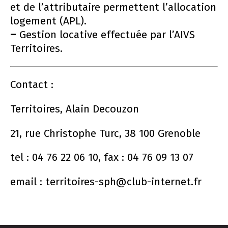
et de l’attributaire permettent l’allocation
logement (APL).
–
Gestion locative effectuée par l’AIVS
Territoires.
Contact :
Territoires, Alain Decouzon
21, rue Christophe Turc, 38 100 Grenoble
tel : 04 76 22 06 10, fax : 04 76 09 13 07
email : territoires-sph@club-internet.fr