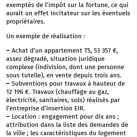
exemptés de l’impôt sur la fortune, ce qui
aurait un effet incitateur sur les éventuels
propriétaires.
Un exemple de réalisation :
–
Achat d’un appartement T5, 53 357 €,
assez dégradé, situation juridique
complexe (indivision, dont une personne
sous tutelle), en vente depuis trois ans.
–
Subventions pour travaux à hauteur de
12 196 €. Travaux (chauffage au gaz,
électricité, sanitaires, sols) réalisés par
l’entreprise d’insertion EIR.
–
Location : engagement pour dix ans ;
attribution dans la liste des demandes de
la ville ; les caractéristiques du logement