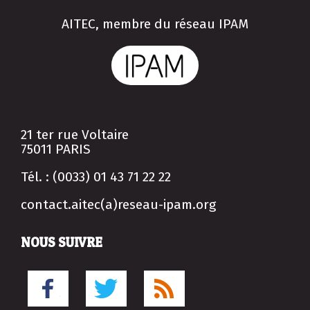
AITEC, membre du réseau IPAM
21 ter rue Voltaire
75011 PARIS
Tél. : (0033) 01 43 71 22 22
contact.aitec(a)reseau-ipam.org
NOUS SUIVRE