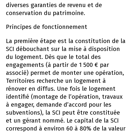
diverses garanties de revenu et de
conservation du patrimoine.
Principes de fonctionnement
La première étape est la constitution de la
SCI débouchant sur la mise à disposition
du logement. Dès que le total des
engagements (à partir de 1 500 € par
associé) permet de monter une opération,
Territoires recherche un logement à
rénover en diffus. Une fois le logement
identifié (montage de l’opération, travaux
à engager, demande d’accord pour les
subventions), la SCI peut être constituée
et un gérant nommé. Le capital de la SCI
correspond à environ 60 à 80% de la valeur