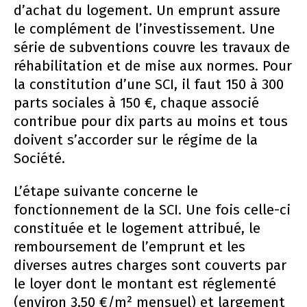
d’achat du logement. Un emprunt assure
le complément de l’investissement. Une
série de subventions couvre les travaux de
réhabilitation et de mise aux normes. Pour
la constitution d’une SCI, il faut 150 à 300
parts sociales à 150 €, chaque associé
contribue pour dix parts au moins et tous
doivent s’accorder sur le régime de la
Société.
L’étape suivante concerne le
fonctionnement de la SCI. Une fois celle-ci
constituée et le logement attribué, le
remboursement de l’emprunt et les
diverses autres charges sont couverts par
le loyer dont le montant est réglementé
(environ 3,50 €/m² mensuel) et largement