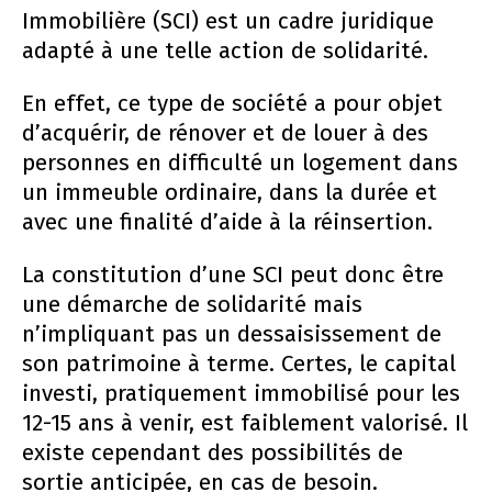
Immobilière (SCI) est un cadre juridique
adapté à une telle action de solidarité.
En effet, ce type de société a pour objet
d’acquérir, de rénover et de louer à des
personnes en difficulté un logement dans
un immeuble ordinaire, dans la durée et
avec une finalité d’aide à la réinsertion.
La constitution d’une SCI peut donc être
une démarche de solidarité mais
n’impliquant pas un dessaisissement de
son patrimoine à terme. Certes, le capital
investi, pratiquement immobilisé pour les
12-15 ans à venir, est faiblement valorisé. Il
existe cependant des possibilités de
sortie anticipée, en cas de besoin.