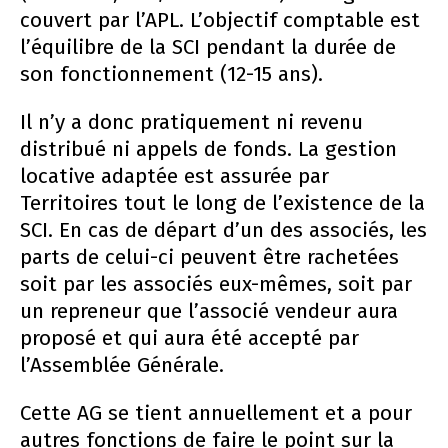
couvert par l’APL. L’objectif comptable est
l’équilibre de la SCI pendant la durée de
son fonctionnement (12-15 ans).
Il n’y a donc pratiquement ni revenu
distribué ni appels de fonds. La gestion
locative adaptée est assurée par
Territoires tout le long de l’existence de la
SCI. En cas de départ d’un des associés, les
parts de celui-ci peuvent être rachetées
soit par les associés eux-mêmes, soit par
un repreneur que l’associé vendeur aura
proposé et qui aura été accepté par
l’Assemblée Générale.
Cette AG se tient annuellement et a pour
autres fonctions de faire le point sur la