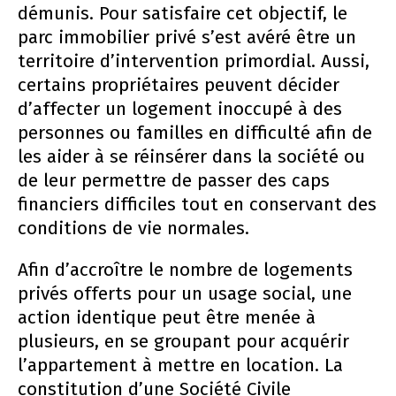
démunis. Pour satisfaire cet objectif, le
parc immobilier privé s’est avéré être un
territoire d’intervention primordial. Aussi,
certains propriétaires peuvent décider
d’affecter un logement inoccupé à des
personnes ou familles en difficulté afin de
les aider à se réinsérer dans la société ou
de leur permettre de passer des caps
financiers difficiles tout en conservant des
conditions de vie normales.
Afin d’accroître le nombre de logements
privés offerts pour un usage social, une
action identique peut être menée à
plusieurs, en se groupant pour acquérir
l’appartement à mettre en location. La
constitution d’une Société Civile