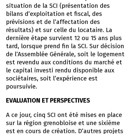
situation de la SCI (présentation des
bilans d’exploitation et fiscal, des
prévisions et de l’affectation des
résultats) et sur celle du locataire. La
dernière étape survient 12 ou 15 ans plus
tard, lorsque prend fin la SCI. Sur décision
de l’Assemblée Générale, soit le logement
est revendu aux conditions du marché et
le capital investi rendu disponible aux
sociétaires, soit l’expérience est
poursuivie.
EVALUATION ET PERSPECTIVES
A ce jour, cinq SCI ont été mises en place
sur la région grenobloise et une sixième
est en cours de création. D’autres projets