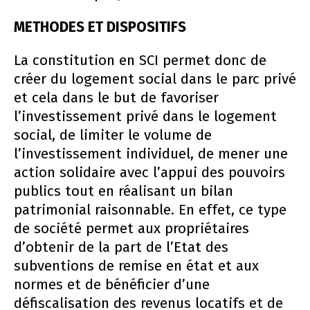
METHODES ET DISPOSITIFS
La constitution en SCI permet donc de
créer du logement social dans le parc privé
et cela dans le but de favoriser
l’investissement privé dans le logement
social, de limiter le volume de
l’investissement individuel, de mener une
action solidaire avec l’appui des pouvoirs
publics tout en réalisant un bilan
patrimonial raisonnable. En effet, ce type
de société permet aux propriétaires
d’obtenir de la part de l’Etat des
subventions de remise en état et aux
normes et de bénéficier d’une
défiscalisation des revenus locatifs et de