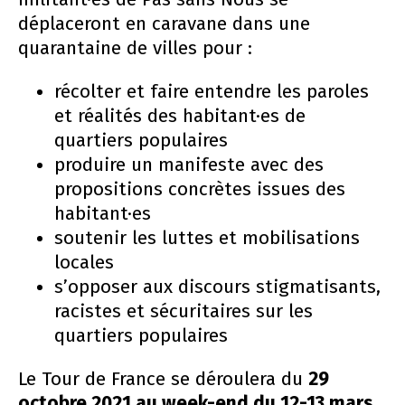
déplaceront en caravane dans une
quarantaine de villes pour :
récolter et faire entendre les paroles
et réalités des habitant·es de
quartiers populaires
produire un manifeste avec des
propositions concrètes issues des
habitant·es
soutenir les luttes et mobilisations
locales
s’opposer aux discours stigmatisants,
racistes et sécuritaires sur les
quartiers populaires
Le Tour de France se déroulera du
29
octobre 2021 au week-end du 12-13 mars