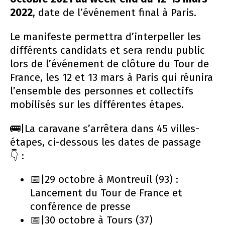
2022
, date de l’événement final à Paris.
Le manifeste permettra d’interpeller les
différents candidats et sera rendu public
lors de l’événement de clôture du Tour de
France, les 12 et 13 mars à Paris qui réunira
l’ensemble des personnes et collectifs
mobilisés sur les différentes étapes.
🚌|La caravane s’arrêtera dans 45 villes-
étapes, ci-dessous les dates de passage
👇 :
📅|29 octobre à Montreuil (93) :
Lancement du Tour de France et
conférence de presse
📅|30 octobre à Tours (37)