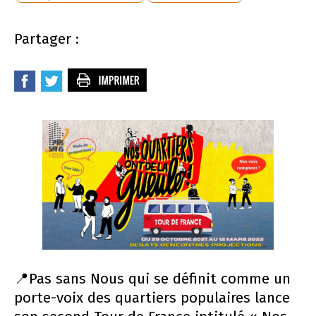
Partager :
📍Pas sans Nous qui se définit comme un
porte-voix des quartiers populaires lance