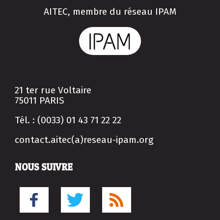
AITEC, membre du réseau IPAM
21 ter rue Voltaire
75011 PARIS
Tél. : (0033) 01 43 71 22 22
contact.aitec(a)reseau-ipam.org
NOUS SUIVRE