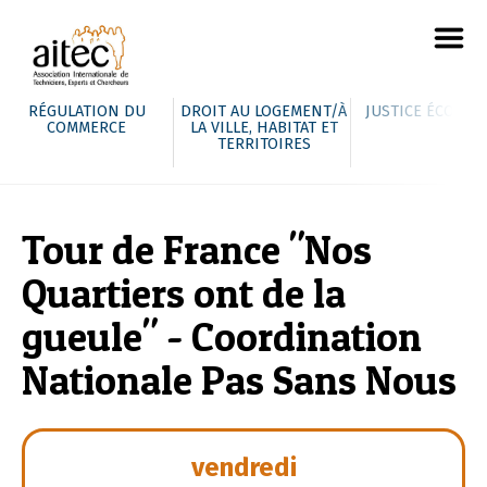
RÉGULATION DU
DROIT AU LOGEMENT/À
JUSTICE ÉCOLOG
COMMERCE
LA VILLE, HABITAT ET
TERRITOIRES
Tour de France "Nos
Quartiers ont de la
gueule" - Coordination
Nationale Pas Sans Nous
vendredi