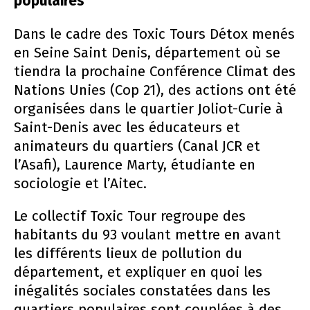
populaires
Dans le cadre des Toxic Tours Détox menés
en Seine Saint Denis, département où se
tiendra la prochaine Conférence Climat des
Nations Unies (Cop 21), des actions ont été
organisées dans le quartier Joliot-Curie à
Saint-Denis avec les éducateurs et
animateurs du quartiers (Canal JCR et
l’Asafi), Laurence Marty, étudiante en
sociologie et l’Aitec.
Le collectif Toxic Tour regroupe des
habitants du 93 voulant mettre en avant
les différents lieux de pollution du
département, et expliquer en quoi les
inégalités sociales constatées dans les
quartiers populaires sont couplées à des