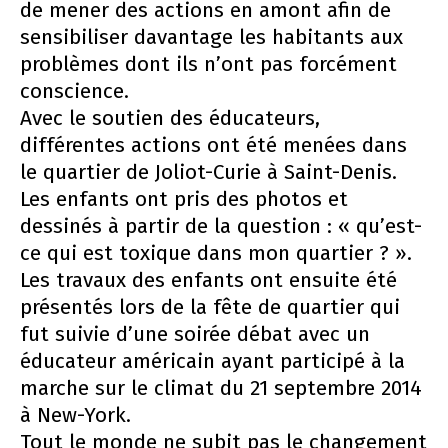
de mener des actions en amont afin de
sensibiliser davantage les habitants aux
problèmes dont ils n’ont pas forcément
conscience.
Avec le soutien des éducateurs,
différentes actions ont été menées dans
le quartier de Joliot-Curie à Saint-Denis.
Les enfants ont pris des photos et
dessinés à partir de la question : « qu’est-
ce qui est toxique dans mon quartier ? ».
Les travaux des enfants ont ensuite été
présentés lors de la fête de quartier qui
fut suivie d’une soirée débat avec un
éducateur américain ayant participé à la
marche sur le climat du 21 septembre 2014
à New-York.
Tout le monde ne subit pas le changement