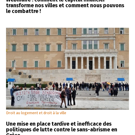
transforme nos villes et comment nous pouvons
le combattre !
Droit au logement et droit à la ville
Une mise en place tardive et inefficace des
politiques de lutte contre le sans-abrisme en