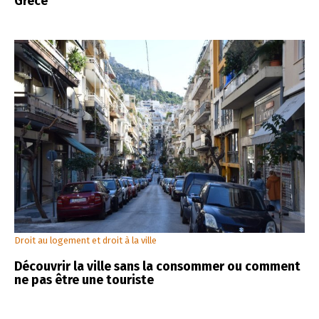
Grèce
Droit au logement et droit à la ville
Découvrir la ville sans la consommer ou comment
ne pas être une touriste