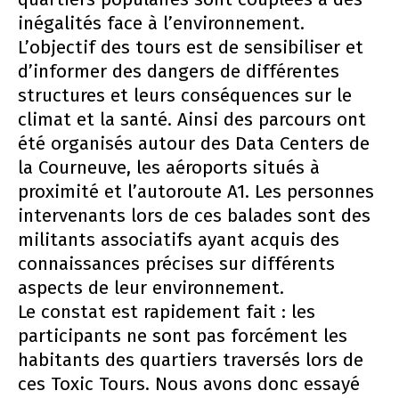
inégalités face à l’environnement.
L’objectif des tours est de sensibiliser et
d’informer des dangers de différentes
structures et leurs conséquences sur le
climat et la santé. Ainsi des parcours ont
été organisés autour des Data Centers de
la Courneuve, les aéroports situés à
proximité et l’autoroute A1. Les personnes
intervenants lors de ces balades sont des
militants associatifs ayant acquis des
connaissances précises sur différents
aspects de leur environnement.
Le constat est rapidement fait : les
participants ne sont pas forcément les
habitants des quartiers traversés lors de
ces Toxic Tours. Nous avons donc essayé