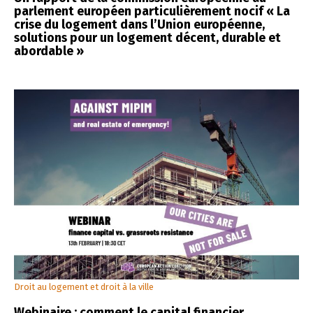
parlement européen particulièrement nocif « La
crise du logement dans l’Union européenne,
solutions pour un logement décent, durable et
abordable »
Droit au logement et droit à la ville
Webinaire : comment le capital financier