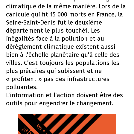
climatique de la même manière. Lors de la
canicule qui fit 15 000 morts en France, la
Seine-Saint-Denis fut le deuxième
département le plus touché1. Les
inégalités face à la pollution et au
dérèglement climatique existent aussi
bien à l’échelle planétaire qu’à celle des
villes. C’est toujours les populations les
plus précaires qui subissent et ne
« profitent » pas des infrastructures
polluantes.
L’information et l’action doivent être des
outils pour engendrer le changement.