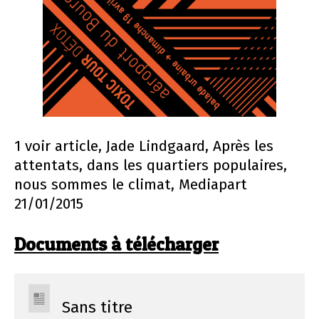
1 voir article, Jade Lindgaard, Après les
attentats, dans les quartiers populaires,
nous sommes le climat, Mediapart
21/01/2015
Documents à télécharger
Sans titre