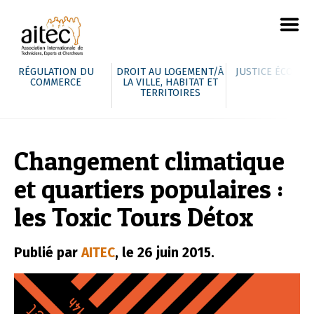
RÉGULATION DU
DROIT AU LOGEMENT/À
JUSTICE ÉCOLOG
COMMERCE
LA VILLE, HABITAT ET
TERRITOIRES
Changement climatique
et quartiers populaires :
les Toxic Tours Détox
Publié par
AITEC
, le 26 juin 2015.