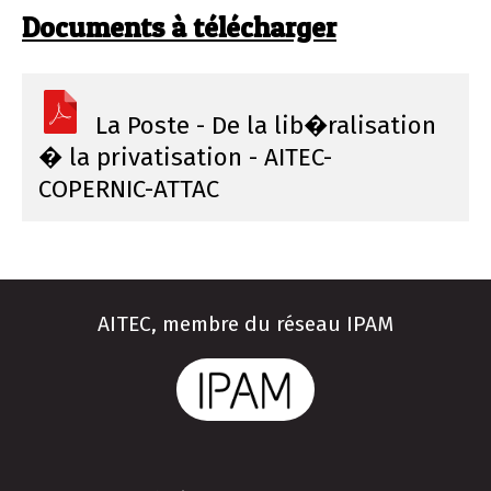
Documents à télécharger
La Poste - De la lib�ralisation
� la privatisation - AITEC-
COPERNIC-ATTAC
AITEC, membre du réseau IPAM