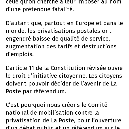
celle qu’on cherche à leur imposer au nom
d’une prétendue fatalité.
D’autant que, partout en Europe et dans le
monde, les privatisations postales ont
engendré baisse de qualité de service,
augmentation des tarifs et destructions
d’emplois.
L’article 11 de la Constitution révisée ouvre
le droit d’initiative citoyenne. Les citoyens
doivent pouvoir décider de l’avenir de La
Poste par référendum.
C’est pourquoi nous créons le Comité
national de mobilisation contre la
privatisation de La Poste, pour l’ouverture
d’un débat public et un référendum sur le