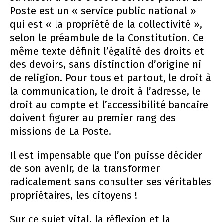
Poste est un « service public national »
qui est « la propriété de la collectivité »,
selon le préambule de la Constitution. Ce
même texte définit l’égalité des droits et
des devoirs, sans distinction d’origine ni
de religion. Pour tous et partout, le droit à
la communication, le droit à l’adresse, le
droit au compte et l’accessibilité bancaire
doivent figurer au premier rang des
missions de La Poste.
Il est impensable que l’on puisse décider
de son avenir, de la transformer
radicalement sans consulter ses véritables
propriétaires, les citoyens !
Sur ce sujet vital, la réflexion et la