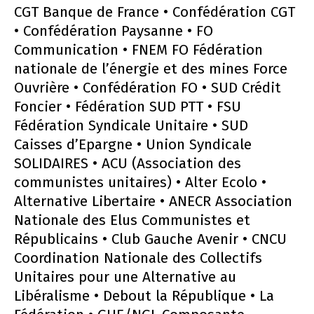
CGT Banque de France • Confédération CGT
• Confédération Paysanne • FO
Communication • FNEM FO Fédération
nationale de l’énergie et des mines Force
Ouvrière • Confédération FO • SUD Crédit
Foncier • Fédération SUD PTT • FSU
Fédération Syndicale Unitaire • SUD
Caisses d’Epargne • Union Syndicale
SOLIDAIRES • ACU (Association des
communistes unitaires) • Alter Ecolo •
Alternative Libertaire • ANECR Association
Nationale des Elus Communistes et
Républicains • Club Gauche Avenir • CNCU
Coordination Nationale des Collectifs
Unitaires pour une Alternative au
Libéralisme • Debout la République • La