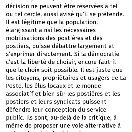
décision ne peuvent être réservées à tel
ou tel cercle, aussi avisé qu’il se prétende.
Il est légitime que la population,
élargissant ainsi les nécessaires
mobilisations des postières et des
postiers, puisse débattre largement et
s’exprimer directement. Si la démocratie
c’est la liberté de choisir, encore faut-il
que le choix soit possible. Il est juste que
les citoyens, propriétaires et usagers de La
Poste, les élus locaux et le monde
associatif et bien sûr les postières et les
postiers et leurs syndicats puissent
défendre leur conception du service
public. Ils sont, au-delà de la critique, à
même de proposer une voie alternative à