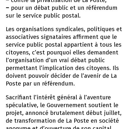
–
contre la privatisation de La Poste,
–
pour un débat public et un référendum
sur le service public postal.
Les organisations syndicales, politiques et
associatives signataires affirment que le
service public postal appartient à tous les
citoyens, c’est pourquoi elles demandent
l’organisation d’un vrai débat public
permettant l’implication des citoyens. Ils
doivent pouvoir décider de l’avenir de La
Poste par un référendum.
Sacrifiant l’intérêt général à l’aventure
spéculative, le Gouvernement soutient le
projet, annoncé brutalement début juillet,
de transformation de La Poste en société
anonyme et d’ouverture de son capital.