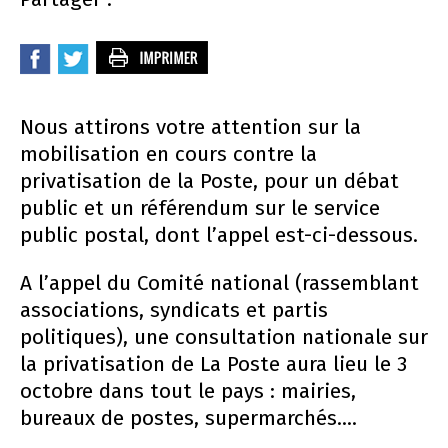
Nous attirons votre attention sur la
mobilisation en cours contre la
privatisation de la Poste, pour un débat
public et un référendum sur le service
public postal, dont l’appel est-ci-dessous.
A l’appel du Comité national (rassemblant
associations, syndicats et partis
politiques), une consultation nationale sur
la privatisation de La Poste aura lieu le 3
octobre dans tout le pays : mairies,
bureaux de postes, supermarchés....