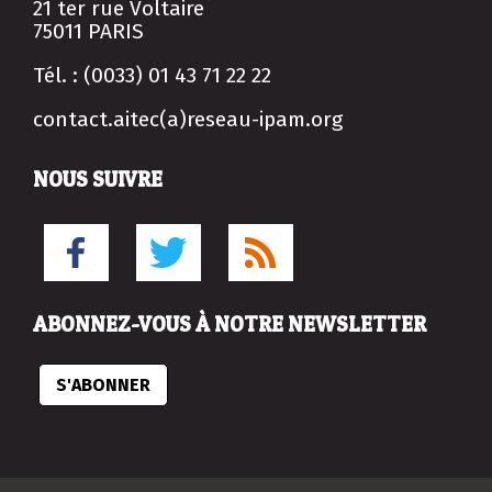
21 ter rue Voltaire
75011 PARIS
Tél. : (0033) 01 43 71 22 22
contact.aitec(a)reseau-ipam.org
NOUS SUIVRE
ABONNEZ-VOUS À NOTRE NEWSLETTER
S'ABONNER