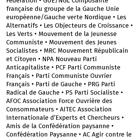
Fédération • GUE/NGL Composante
française du groupe de la Gauche Unie
européenne/Gauche verte Nordique • Les
Alternatifs • Les Objecteurs de Croissance •
Les Verts • Mouvement de la Jeunesse
Communiste • Mouvement des Jeunes
Socialistes • MRC Mouvement Républicain
et Citoyen • NPA Nouveau Parti
Anticapitaliste • PCF Parti Communiste
Français • Parti Communiste Ouvrier
Français • Parti de Gauche • PRG Parti
Radical de Gauche • PS Parti Socialiste •
AFOC Association Force Ouvrière des
Consommateurs • AITEC Association
Internationale d’Experts et Chercheurs •
Amis de la Confédération paysanne •
Confédération Paysanne • AC Agir contre le