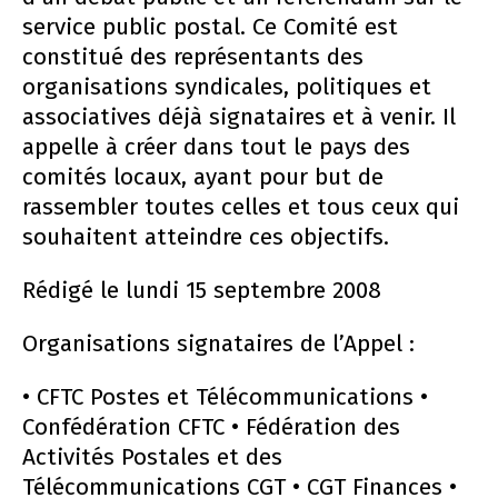
service public postal. Ce Comité est
constitué des représentants des
organisations syndicales, politiques et
associatives déjà signataires et à venir. Il
appelle à créer dans tout le pays des
comités locaux, ayant pour but de
rassembler toutes celles et tous ceux qui
souhaitent atteindre ces objectifs.
Rédigé le lundi 15 septembre 2008
Organisations signataires de l’Appel :
• CFTC Postes et Télécommunications •
Confédération CFTC • Fédération des
Activités Postales et des
Télécommunications CGT • CGT Finances •