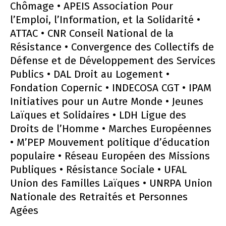
Chômage • APEIS Association Pour
l’Emploi, l’Information, et la Solidarité •
ATTAC • CNR Conseil National de la
Résistance • Convergence des Collectifs de
Défense et de Développement des Services
Publics • DAL Droit au Logement •
Fondation Copernic • INDECOSA CGT • IPAM
Initiatives pour un Autre Monde • Jeunes
Laïques et Solidaires • LDH Ligue des
Droits de l’Homme • Marches Européennes
• M’PEP Mouvement politique d’éducation
populaire • Réseau Européen des Missions
Publiques • Résistance Sociale • UFAL
Union des Familles Laïques • UNRPA Union
Nationale des Retraités et Personnes
Agées