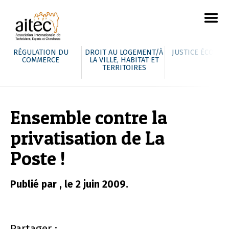
RÉGULATION DU
DROIT AU LOGEMENT/À
JUSTICE ÉCOLOG
COMMERCE
LA VILLE, HABITAT ET
TERRITOIRES
Ensemble contre la
privatisation de La
Poste !
Publié par , le 2 juin 2009.
Partager :