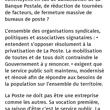
Banque Postale, de réduction de tournées
de facteurs, de fermeture massive de
bureaux de poste ?
L’ensemble des organisations syndicales,
politiques et associatives signataires : •
entendent s’opposer résolument à la
privatisation de La Poste. La mobilisation
de toutes et de tous doit contraindre le
Gouvernement à y renoncer. • exigent que
le service public soit maintenu, modernisé
et rénové afin de répondre aux besoins de
la population sur l’ensemble du territoire.
La Poste ne doit pas être une entreprise
comme les autres. Sa vocation première,
sa raison d’être c’est le service public. La