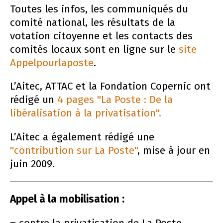
Toutes les infos, les communiqués du
comité national, les résultats de la
votation citoyenne et les contacts des
comités locaux sont en ligne sur le
site
Appelpourlaposte
.
L’Aitec, ATTAC et la Fondation Copernic ont
rédigé un
4 pages "La Poste : De la
libéralisation à la privatisation".
L’Aitec a également rédigé une
"contribution sur La Poste"
, mise à jour en
juin 2009.
Appel à la mobilisation :