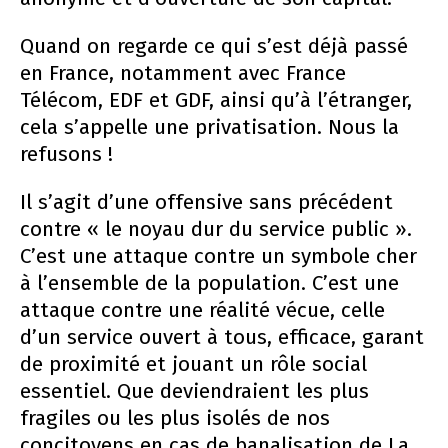
Quand on regarde ce qui s’est déjà passé
en France, notamment avec France
Télécom, EDF et GDF, ainsi qu’à l’étranger,
cela s’appelle une privatisation. Nous la
refusons !
Il s’agit d’une offensive sans précédent
contre « le noyau dur du service public ».
C’est une attaque contre un symbole cher
à l’ensemble de la population. C’est une
attaque contre une réalité vécue, celle
d’un service ouvert à tous, efficace, garant
de proximité et jouant un rôle social
essentiel. Que deviendraient les plus
fragiles ou les plus isolés de nos
concitoyens en cas de banalisation de La