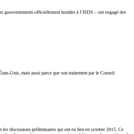
ux gouvernements officiellement hostiles à l’ISDS – ont engagé des
tats-Unis, mais aussi parce que son traitement par le Conseil
 les discussions préliminaires qui ont eu lieu en octobre 2015. Ce