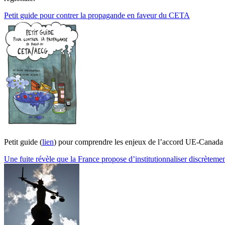
Petit guide pour contrer la propagande en faveur du CETA
Petit guide (
lien
) pour comprendre les enjeux de l’accord UE-Canad
Une fuite révèle que la France propose d’institutionnaliser discrètem