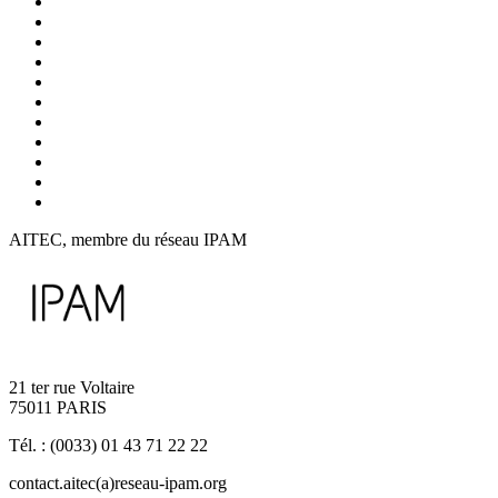
AITEC, membre du réseau IPAM
21 ter rue Voltaire
75011 PARIS
Tél. : (0033) 01 43 71 22 22
contact.aitec(a)reseau-ipam.org