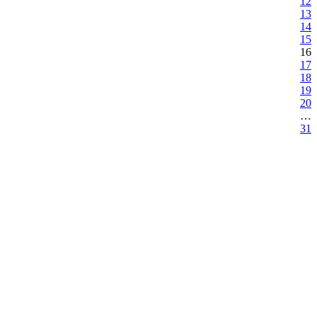
12
13
14
15
16
17
18
19
20
…
31